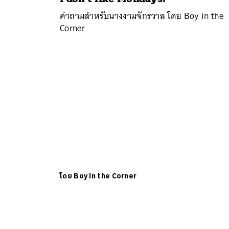
คำถามสำหรับนางงามจักรวาล โดย Boy in the
Corner
ค้
โดย
Boy in the Corner