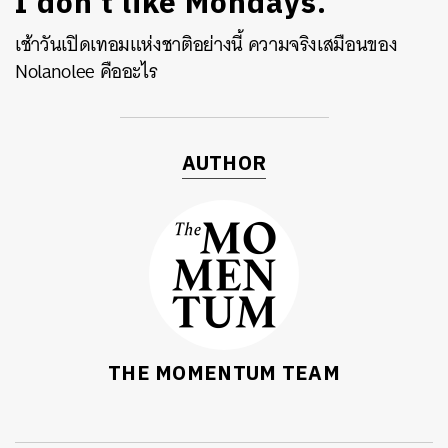
I don’t like Mondays.
เช้าวันเปิดเทอมแห่งชาติอย่างนี้ ความจริงเสมือนของ
Nolanolee คืออะไร
AUTHOR
THE MOMENTUM TEAM
ค้นหา
SHARE
TWEET
LINE
EMAIL