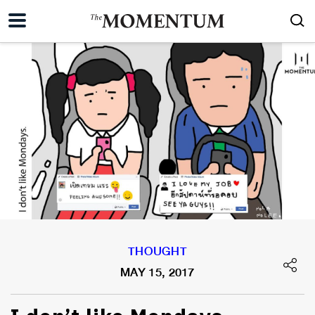
THOUGHT
MAY 15, 2017