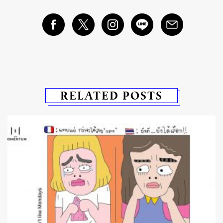
RELATED POSTS