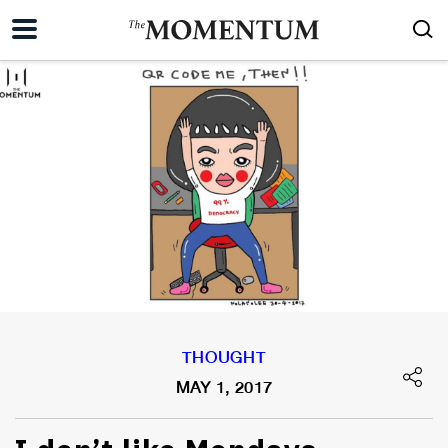
THOUGHT
MAY 1, 2017