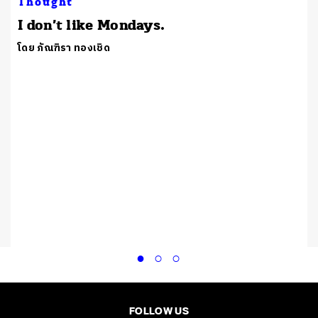
Thought
I don’t like Mondays.
โดย ภัณฑิรา ทองเชิด
FOLLOW US