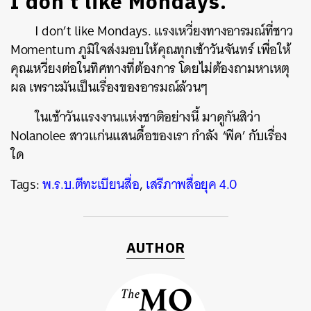
I don’t like Mondays.
I don’t like Mondays. แรงเหวี่ยงทางอารมณ์ที่ชาว
Momentum ภูมิใจส่งมอบให้คุณทุกเช้าวันจันทร์ เพื่อให้
คุณเหวี่ยงต่อในทิศทางที่ต้องการ โดยไม่ต้องถามหาเหตุ
ผล เพราะมันเป็นเรื่องของอารมณ์ล้วนๆ
ในเช้าวันแรงงานแห่งชาติอย่างนี้ มาดูกันสิว่า
Nolanolee สาวแก่นแสนดื้อของเรา กำลัง ‘พีค’ กับเรื่อง
ใด
Tags:
พ.ร.บ.ตีทะเบียนสื่อ
,
เสรีภาพสื่อยุค 4.0
AUTHOR