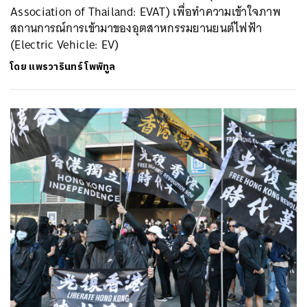
Association of Thailand: EVAT) เพื่อทำความเข้าใจภาพ
สถานการณ์การเข้ามาของอุตสาหกรรมยานยนต์ไฟฟ้า
(Electric Vehicle: EV)
โดย
แพรวารินทร์ โพพิทูล