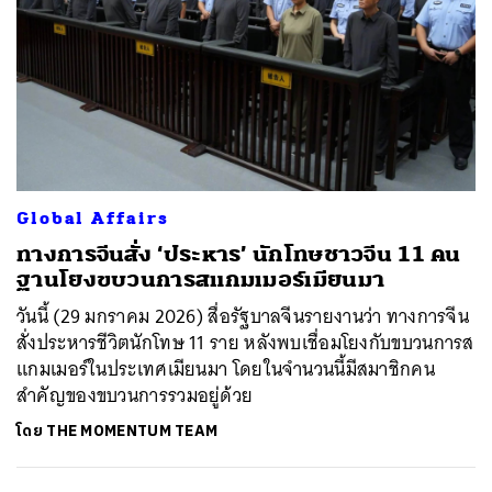
Global Affairs
ทางการจีนสั่ง ‘ประหาร’ นักโทษชาวจีน 11 คน
ฐานโยงขบวนการสแกมเมอร์เมียนมา
วันนี้ (29 มกราคม 2026) สื่อรัฐบาลจีนรายงานว่า ทางการจีน
สั่งประหารชีวิตนักโทษ 11 ราย หลังพบเชื่อมโยงกับขบวนการส
แกมเมอร์ในประเทศเมียนมา โดยในจำนวนนี้มีสมาชิกคน
สำคัญของขบวนการรวมอยู่ด้วย
โดย
THE MOMENTUM TEAM