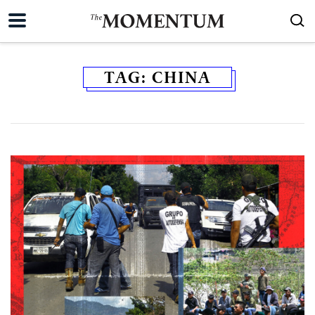
TAG:
CHINA