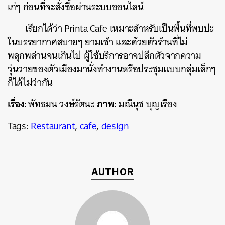
เก๋ๆ ก่อนที่จะสั่งซื้อผ่านระบบออนไลน์
เรียกได้ว่า Printa Cafe เหมาะสำหรับเป็นพื้นที่พบปะ
ในบรรยากาศสบายๆ ยามเช้า และด้วยตัวร้านที่ไม่
พลุกพล่านจนเกินไป ผู้ใช้บริการอาจปลีกตัวจากความ
วุ่นวายของตัวเมืองมานั่งทำงานหรือประชุมแบบกลุ่มเล็กๆ
ก็ได้ไม่ว่ากัน
เรื่อง:
ภาพ:
พัทธมน วงษ์รัตนะ
มณีนุช บุญเรือง
Tags:
Restaurant
,
cafe
,
design
AUTHOR