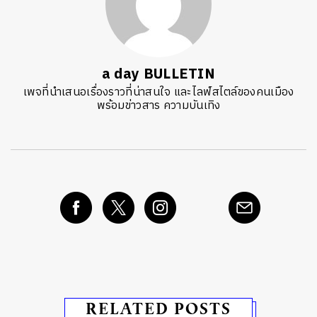
a day BULLETIN
เพจที่นำเสนอเรื่องราวที่น่าสนใจ และไลฟ์สไตล์ของคนเมือง
พร้อมข่าวสาร ความบันเทิง
RELATED POSTS