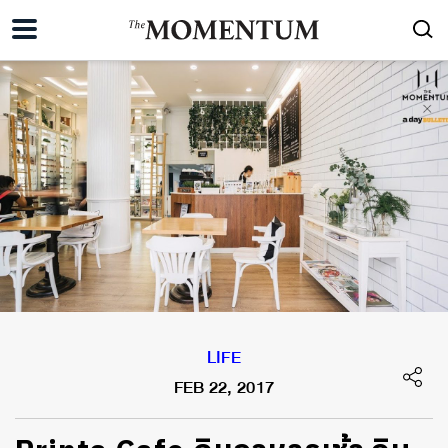
LIFE
FEB 22, 2017