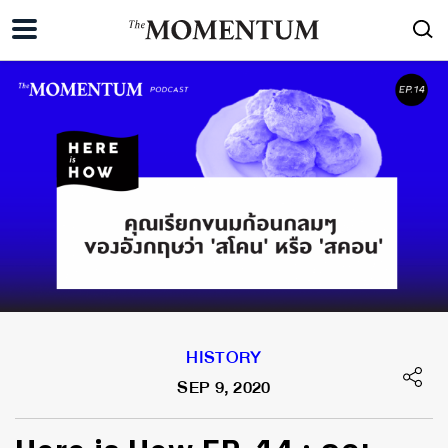
HISTORY
SEP 9, 2020