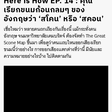
Here is How EP. 14 : คุณ
เรียกขนมก้อนกลมๆ ของ
อังกฤษว่า ‘สโคน’ หรือ ‘สคอน’
เชื่อไหมว่า หลายคนถกเถียงกันเรื่องนี้ แม้กระทั่งคน
อังกฤษ จนมหาวิทยาลัยเคมบริดจ์ ต้องจัดทำ The Great
Scone Map ขึ้นมา เพื่อดูว่าคนแถบไหนออกเสียงเรียก
ขนมนี้ว่าอย่างไร การออกเสียงแตกต่างที่ว่านี้ มีนัยและ
ความหมายอย่างไรบ้าง ไปติดตามกัน