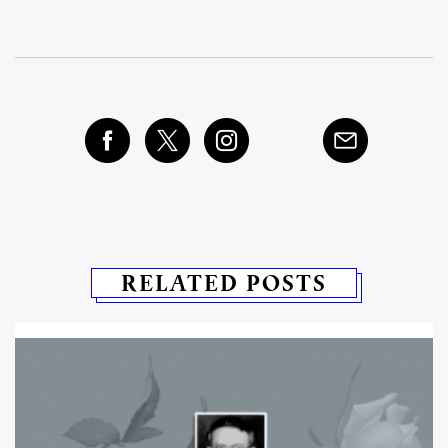
RELATED POSTS