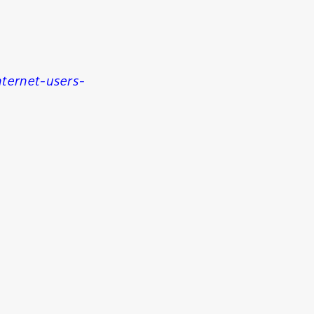
ternet-users-