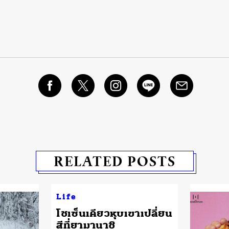
RELATED POSTS
Life
โชเซ็นเคียวหุบเขาเปลี่ยน
สีที่ยามานาชิ