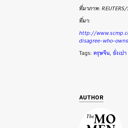
ที่มาภาพ: REUTERS/
ที่มา:
http://www.scmp.co
disagree-who-owns
Tags:
ตรุษจีน
,
อั่งเปา
AUTHOR