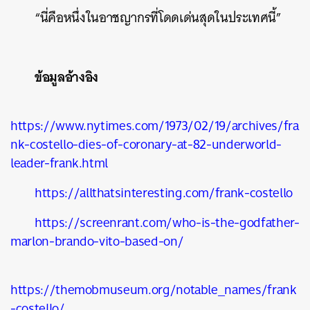
“นี่คือหนึ่งในอาชญากรที่โดดเด่นสุดในประเทศนี้”
ข้อมูลอ้างอิง
https://www.nytimes.com/1973/02/19/archives/fra
nk-costello-dies-of-coronary-at-82-underworld-
leader-frank.html
https://allthatsinteresting.com/frank-costello
https://screenrant.com/who-is-the-godfather-
marlon-brando-vito-based-on/
https://themobmuseum.org/notable_names/frank
-costello/