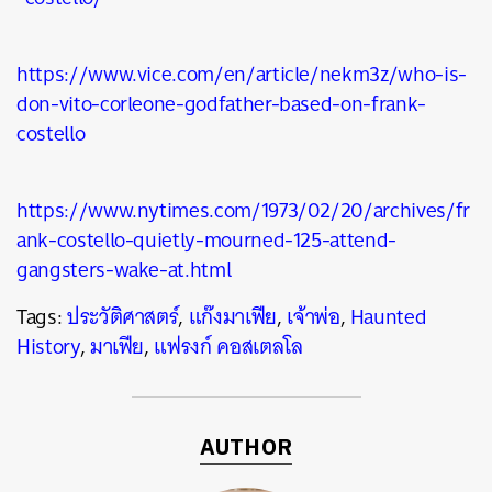
https://www.vice.com/en/article/nekm3z/who-is-
don-vito-corleone-godfather-based-on-frank-
costello
https://www.nytimes.com/1973/02/20/archives/fr
ank-costello-quietly-mourned-125-attend-
gangsters-wake-at.html
Tags:
ประวัติศาสตร์
,
แก๊งมาเฟีย
,
เจ้าพ่อ
,
Haunted
History
,
มาเฟีย
,
แฟรงก์ คอสเตลโล
AUTHOR