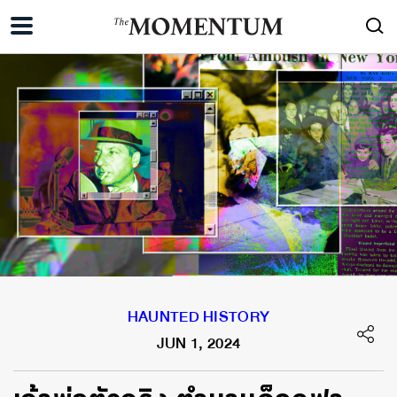
HAUNTED HISTORY
JUN 1, 2024