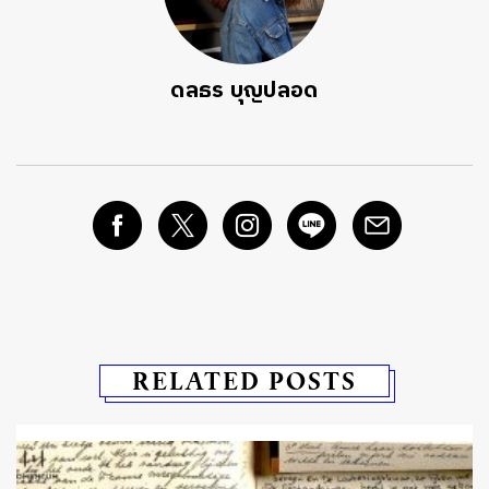
ดลธร บุญปลอด
RELATED POSTS