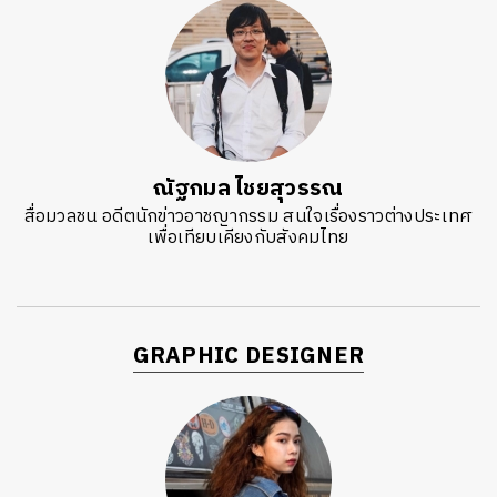
ณัฐกมล ไชยสุวรรณ
สื่อมวลชน อดีตนักข่าวอาชญากรรม สนใจเรื่องราวต่างประเทศ
เพื่อเทียบเคียงกับสังคมไทย
GRAPHIC DESIGNER