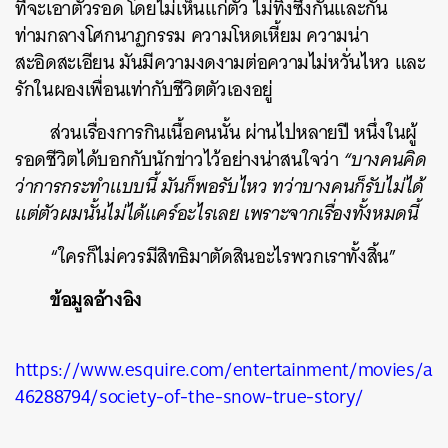
ที่จะเอาตัวรอด โดยไม่เห็นแก่ตัว ไม่ทิ้งซึ่งกันและกัน
ท่ามกลางโศกนาฏกรรม ความโหดเหี้ยม ความน่า
สะอิดสะเอียน มันมีความงดงามต่อความไม่หวั่นไหว และ
รักในผองเพื่อนเท่ากับชีวิตตัวเองอยู่
ส่วนเรื่องการกินเนื้อคนนั้น ผ่านไปหลายปี หนึ่งในผู้
รอดชีวิตได้บอกกับนักข่าวไว้อย่างน่าสนใจว่า
“บางคนคิด
ว่าการกระทำแบบนี้ มันก็พอรับไหว ทว่าบางคนก็รับไม่ได้
แต่ตัวผมนั้นไม่ได้แคร์อะไรเลย
เพราะจากเรื่องทั้งหมดนี้
“ใครก็ไม่ควรมีสิทธิมาตัดสินอะไรพวกเราทั้งสิ้น”
ข้อมูลอ้างอิง
https://www.esquire.com/entertainment/movies/a
46288794/society-of-the-snow-true-story/