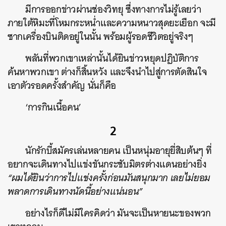
มีการออกข่าวผ่านช่องวิทยุ ซึ่งทางการไม่รู้เลยว่า
ภายใต้หิมะที่โหมกระหน่ำและความหนาวสุดยะเยือก จะมี
ซากเครื่องบินติดอยู่ในนั้น พร้อมผู้รอดชีวิตอยู่จริงๆ
พลันที่พวกเขาเหล่านั้นได้ยินข่าวหยุดปฏิบัติการ
ค้นหาพวกเขา ต่างก็สิ้นหวัง และจึงนำไปสู่การตัดสินใจ
เอาตัวรอดครั้งสำคัญ นั่นก็คือ
‘การกินเนื้อคน’
2
นักรักบี้สมัครเล่นหลายคน เป็นหนุ่มอายุยี่สิบต้นๆ ที่
อยากจะเดินทางไปแข่งขันกระชับมิตรต่างแดนอย่างยิ่ง
“ผมได้ยินว่าการไปแข่งครั้งก่อนมันสนุกมาก เลยไม่ยอม
พลาดการเดินทางนัดนี้อย่างแน่นอน”
อย่างไรก็ดีไม่มีใครคิดว่า มันจะเป็นหายนะของพวก