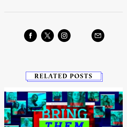
RELATED POSTS