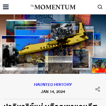
HAUNTED HISTORY
JAN 14, 2024