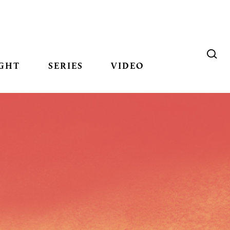
GHT
SERIES
VIDEO