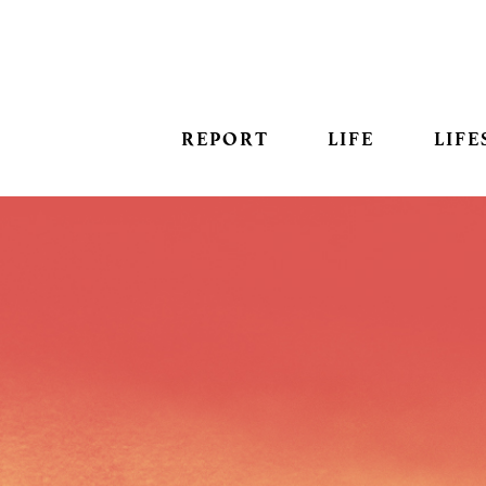
REPORT
LIFE
LIFE