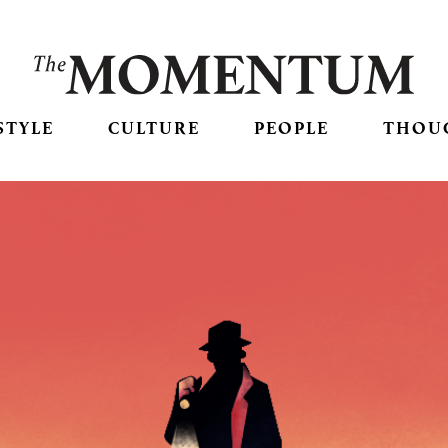
STYLE
CULTURE
PEOPLE
THOU