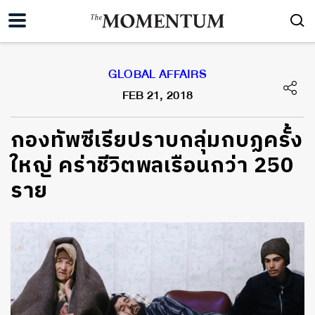
GLOBAL AFFAIRS
FEB 21, 2018
กองทัพซีเรียปราบกลุ่มกบฏครั้ง
ใหญ่ คร่าชีวิตพลเรือนกว่า 250
ราย