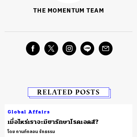
THE MOMENTUM TEAM
RELATED POSTS
Global Affairs
ต
เมื่อไหร่เราจะมียารักษาโรคเอดส์?
โดย กานท์กลอน รักธรรม