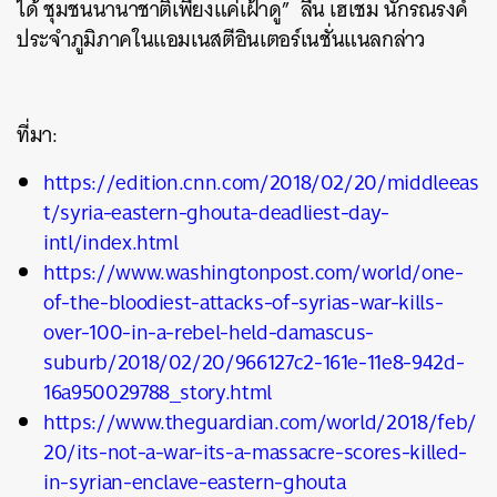
ได้ ชุมชนนานาชาติเพียงแค่เฝ้าดู” ลีน เฮเชม นักรณรงค์
ประจำภูมิภาคในแอมเนสตีอินเตอร์เนชั่นแนลกล่าว
ที่มา:
https://edition.cnn.com/2018/02/20/middleeas
t/syria-eastern-ghouta-deadliest-day-
intl/index.html
https://www.washingtonpost.com/world/one-
of-the-bloodiest-attacks-of-syrias-war-kills-
over-100-in-a-rebel-held-damascus-
suburb/2018/02/20/966127c2-161e-11e8-942d-
16a950029788_story.html
https://www.theguardian.com/world/2018/feb/
20/its-not-a-war-its-a-massacre-scores-killed-
in-syrian-enclave-eastern-ghouta