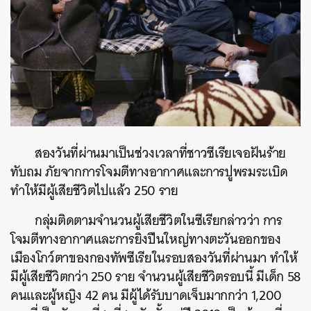
สองวันที่ผ่านมาเป็นช่วงเวลาที่ชาวซีเรียเจอฝันร้าย
ทับถม ภัยจากการโจมตีทางอากาศและการปูพรมระเบิด
ทำให้มีผู้เสียชีวิตไปแล้ว 250 ราย
กลุ่มติดตามจำนวนผู้เสียชีวิตในซีเรียกล่าวว่า การ
โจมตีทางอากาศและการยิงปืนใหญ่ทางตะวันออกของ
เมืองโกว์ตาของกองทัพซีเรียในรอบสองวันที่ผ่านมา ทำให้
มีผู้เสียชีวิตกว่า 250 ราย จำนวนผู้เสียชีวิตรอบนี้ มีเด็ก 58
คนและผู้หญิง 42 คน มีผู้ได้รับบาดเจ็บมากกว่า 1,200