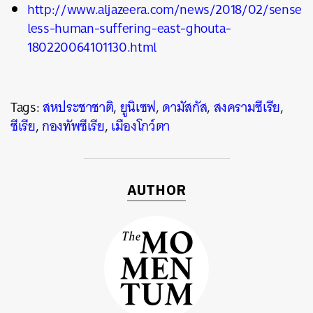
http://www.aljazeera.com/news/2018/02/sense
less-human-suffering-east-ghouta-
180220064101130.html
Tags:
สหประชาชาติ
,
ยูนิเซฟ
,
ดามัสกัส
,
สงครามซีเรีย
,
ซีเรีย
,
กองทัพซีเรีย
,
เมืองโกว์ตา
AUTHOR