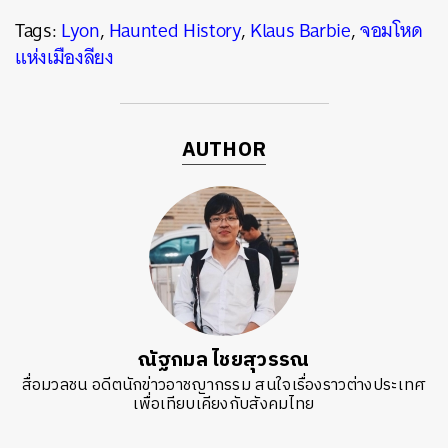
Tags:
Lyon
,
Haunted History
,
Klaus Barbie
,
จอมโหด
แห่งเมืองลียง
AUTHOR
ณัฐกมล ไชยสุวรรณ
สื่อมวลชน อดีตนักข่าวอาชญากรรม สนใจเรื่องราวต่างประเทศ
เพื่อเทียบเคียงกับสังคมไทย