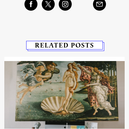
RELATED POSTS