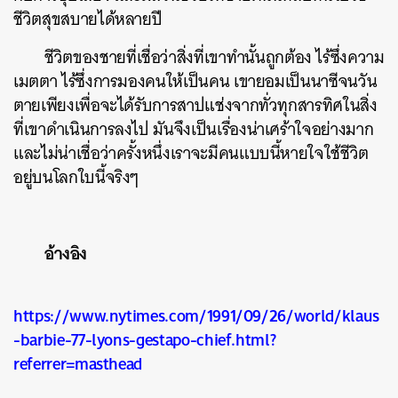
ชีวิตสุขสบายได้หลายปี
ชีวิตของชายที่เชื่อว่าสิ่งที่เขาทำนั้นถูกต้อง ไร้ซึ่งความ
เมตตา ไร้ซึ่งการมองคนให้เป็นคน เขายอมเป็นนาซีจนวัน
ตายเพียงเพื่อจะได้รับการสาปแช่งจากทั่วทุกสารทิศในสิ่ง
ที่เขาดำเนินการลงไป มันจึงเป็นเรื่องน่าเศร้าใจอย่างมาก
และไม่น่าเชื่อว่าครั้งหนึ่งเราจะมีคนแบบนี้หายใจใช้ชีวิต
อยู่บนโลกใบนี้จริงๆ
อ้างอิง
https://www.nytimes.com/1991/09/26/world/klaus
-barbie-77-lyons-gestapo-chief.html?
referrer=masthead