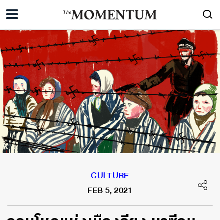
CULTURE
FEB 5, 2021