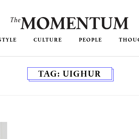
STYLE
CULTURE
PEOPLE
THOU
TAG:
UIGHUR