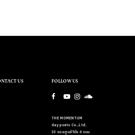
ONTACT US
FOLLOW US
THE MOMENTUM
day poets Co.,Ltd.
33 ซอยศูนย์วิจัย 4 ถนน