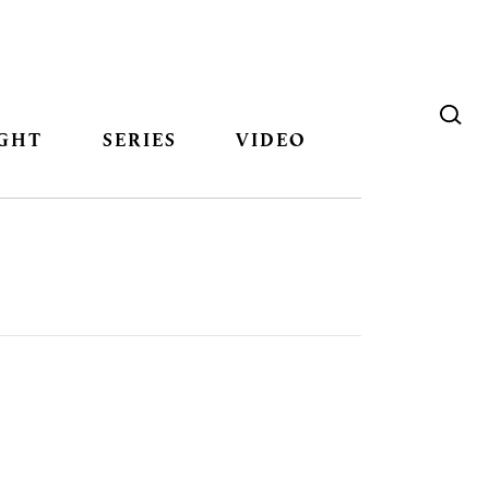
GHT
SERIES
VIDEO