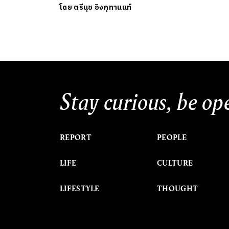
โดย
ตรีนุช อิงคุทานนท์
Stay curious, be op
REPORT
PEOPLE
LIFE
CULTURE
LIFESTYLE
THOUGHT