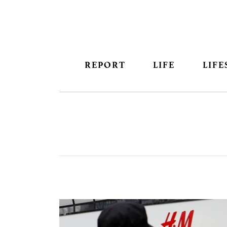
REPORT
LIFE
LIFE