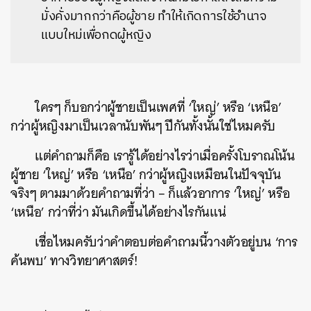
มั่งคั่งมากกว่าคือผู้ชาย ทำให้เกิดการใช้อำนาจ
แบบใหม่เพื่อกดผู้หญิง
ใครๆ ก็บอกว่าผู้ชายเป็นเพศที่ ‘ใหญ่’ หรือ ‘เหนือ’
กว่าผู้หญิงมาเป็นเวลานับพันๆ ปีกันทั้งนั้นใช่ไหมครับ
แต่คำถามก็คือ เรารู้ได้อย่างไรว่าเมื่อครั้งโบราณโน้น
ผู้ชาย ‘ใหญ่’ หรือ ‘เหนือ’ กว่าผู้หญิงเหมือนในปัจจุบัน
จริงๆ ตามมาด้วยคำถามที่ว่า – ก็แล้วอาการ ‘ใหญ่’ หรือ
‘เหนือ’ กว่าที่ว่า มันเกิดขึ้นได้อย่างไรกันแน่
เชื่อไหมครับว่าคำตอบต่อคำถามนี้วางตัวอยู่บน ‘การ
ค้นพบ’ ทางวิทยาศาสตร์!