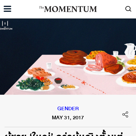
GENDER
MAY 31, 2017