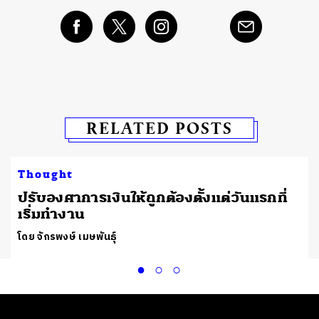
RELATED POSTS
Thought
ปรับองศาการเงินให้ถูกต้องตั้งแต่วันแรกที่
เริ่มทำงาน
โดย จักรพงษ์ เมษพันธุ์