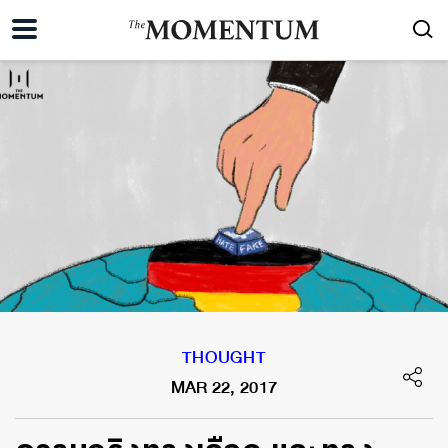
THOUGHT
MAR 22, 2017