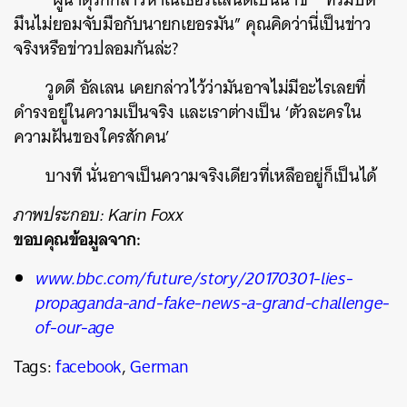
มึนไม่ยอมจับมือกับนายกเยอรมัน” คุณคิดว่านี่เป็นข่าว
จริงหรือข่าวปลอมกันล่ะ?
วูดดี อัลเลน เคยกล่าวไว้ว่ามันอาจไม่มีอะไรเลยที่
ดำรงอยู่ในความเป็นจริง และเราต่างเป็น ‘ตัวละครใน
ความฝันของใครสักคน’
บางที นั่นอาจเป็นความจริงเดียวที่เหลืออยู่ก็เป็นได้
ภาพประกอบ: Karin Foxx
ขอบคุณข้อมูลจาก:
www.bbc.com/future/story/20170301-lies-
propaganda-and-fake-news-a-grand-challenge-
of-our-age
Tags:
facebook
,
German