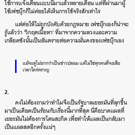
ใช้การแจ้งเตือนแบบนี้มาแล้วหลายเดือน แต่ที่ผ่านมาผู้
ใช้เฟซบุ๊กก็ไม่ค่อยได้เห็นการใช้จริงสักเท่าไร
แต่ต่อให้ไม่ถูกบังคับด้วยกฎหมาย เฟซบุ๊กเองก็น่าจะ
รู้แล้วว่า ‘วิกฤตเนื้อหา’ ที่มาจากความลวงและความ
เกลียดชังนั้นเป็นอันตรายต่อความมั่นคงของเฟซบุ๊กเอง
แม้จะดูไม่ยากว่าเป็นข่าวปลอม แต่ไม่ใช่ทุกคนที่จะเสีย
เวลาใคร่ครวญ
2.
คงไม่ต้องถามว่าทำไมจึงเป็นรัฐบาลเยอรมันที่ลุกขึ้น
มาเป็นเดือดเป็นร้อนกับเรื่องนี้มากที่สุด นี่คือบาดแผลที่
เยอรมันไม่ต้องการโดนสะกิด เพื่อทำให้แผลเป็นกลับมา
เป็นแผลสดอีกครั้งแน่ๆ