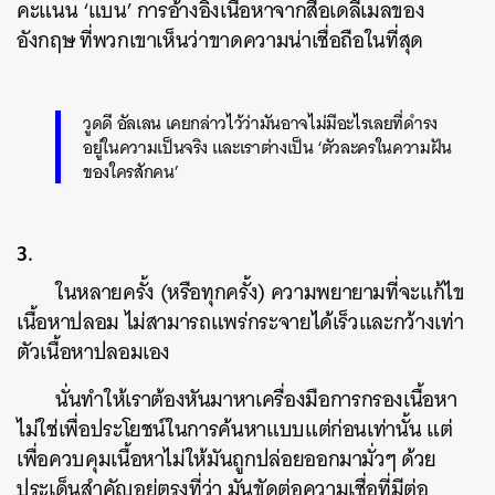
คะแนน ‘แบน’ การอ้างอิงเนื้อหาจากสื่อเดลีเมลของ
อังกฤษ ที่พวกเขาเห็นว่าขาดความน่าเชื่อถือในที่สุด
วูดดี อัลเลน เคยกล่าวไว้ว่ามันอาจไม่มีอะไรเลยที่ดำรง
อยู่ในความเป็นจริง และเราต่างเป็น ‘ตัวละครในความฝัน
ของใครสักคน’
3.
ในหลายครั้ง (หรือทุกครั้ง) ความพยายามที่จะแก้ไข
เนื้อหาปลอม ไม่สามารถแพร่กระจายได้เร็วและกว้างเท่า
ตัวเนื้อหาปลอมเอง
นั่นทำให้เราต้องหันมาหาเครื่องมือการกรองเนื้อหา
ไม่ใช่เพื่อประโยชน์ในการค้นหาแบบแต่ก่อนเท่านั้น แต่
เพื่อควบคุมเนื้อหาไม่ให้มันถูกปล่อยออกมามั่วๆ ด้วย
ประเด็นสำคัญอยู่ตรงที่ว่า มันขัดต่อความเชื่อที่มีต่อ