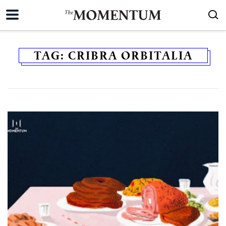
TAG:
CRIBRA ORBITALIA