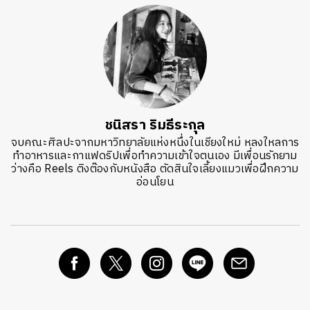
ชนิสรา ริมธีระกุล
จบคณะศิลปะจากมหาวิทยาลัยแห่งหนึ่งในเชียงใหม่ หลงใหลการ
ทำอาหารและกาแฟดริปเพื่อทำความเข้าใจตนเอง มีเพื่อนรักยาม
ว่างคือ Reels ติงต๊องกับหนังสือ ตัดสินใจเลี้ยงแมวเพื่อฝึกความ
อ่อนโยน