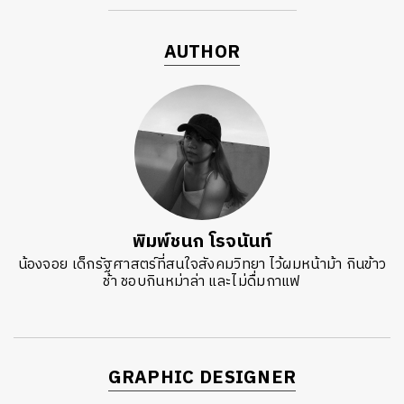
AUTHOR
พิมพ์ชนก โรจนันท์
น้องจอย เด็กรัฐศาสตร์ที่สนใจสังคมวิทยา ไว้ผมหน้าม้า กินข้าว
ช้า ชอบกินหม่าล่า และไม่ดื่มกาแฟ
GRAPHIC DESIGNER