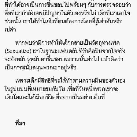
ที่ทำได้อาจเป็นการชื่นชอบไปพร้อมๆ กับการตรวจสอบว่า
สื่อที่เรากำลังเสพมีปัญหาในตัวเองหรือไม่ เด็กที่เราเอาใจ
ช่วยนั้น เขาได้ทำในสิ่งที่ตนต้องการโดยที่รู้เท่าทันหรือ
เปล่า
หากพบว่ามีการทำให้เด็กกลายเป็นวัตถุทางเพศ
(Sexualize) เราในฐานะแฟนคลับที่รักศิลปินจากใจจริง
จะยังหลับหูหลับตาชื่นชอบผลงานนั้นต่อไป แล้วคิดว่า
เป็นการสนับสนุนพวกเขาอยู่หรือ
เพราะเด็กมีสิทธิที่จะได้ทำตามความฝันของตัวเอง
ในรูปแบบที่เหมาะสมกับวัย เพื่อที่วันหนึ่งพวกเขาจะ
เติบโตและได้เลือกชีวิตที่อยากเป็นอย่างเต็มที่
ที่มา