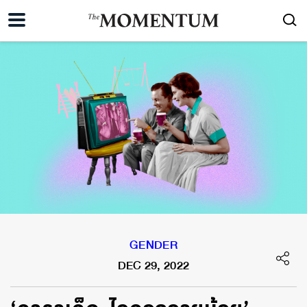
GENDER
DEC 29, 2022