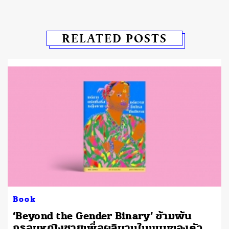
RELATED POSTS
Book
‘Beyond the Gender Binary’ ข้ามพ้น
กรอบหญิงชายเพื่อผลิบานในแบบของตัว