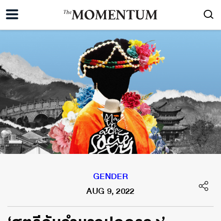
GENDER
AUG 9, 2022