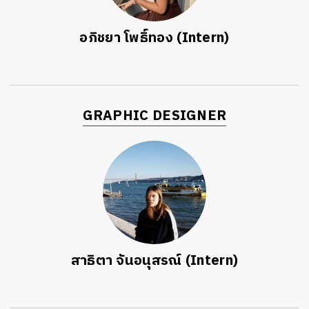
อภิชยา โพธิ์ทอง (Intern)
GRAPHIC DESIGNER
สาธิตา จันอนุสรณ์ (Intern)