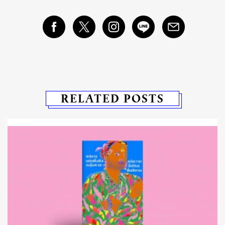
RELATED POSTS