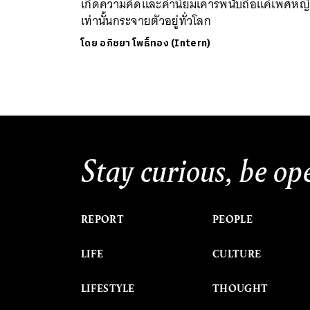
เกิดความคิดและค่านิยมเคารพนับถือแค่เพศหญ
เท่านั้นกระจายตัวอยู่ทั่วโลก
โดย
อภิชยา โพธิ์ทอง (Intern)
Stay curious, be op
REPORT
PEOPLE
LIFE
CULTURE
LIFESTYLE
THOUGHT