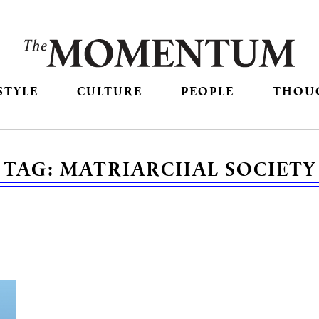
STYLE
CULTURE
PEOPLE
THOU
TAG:
MATRIARCHAL SOCIETY