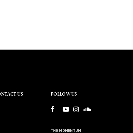
ONTACT US
FOLLOW US
THE MOMENTUM