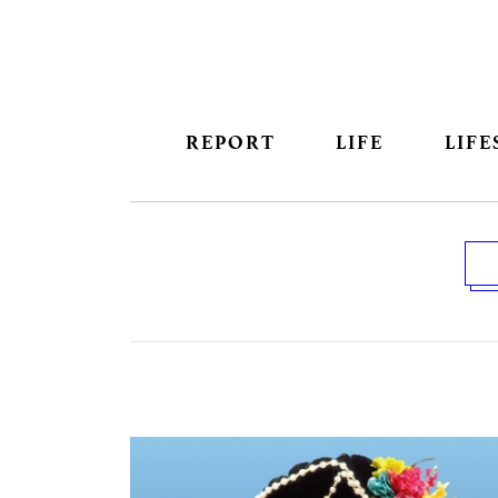
REPORT
LIFE
LIFE