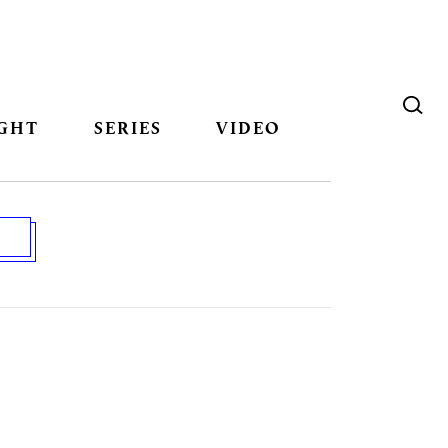
GHT
SERIES
VIDEO