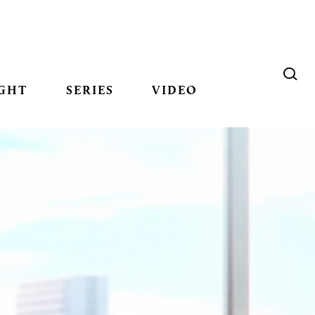
GHT
SERIES
VIDEO