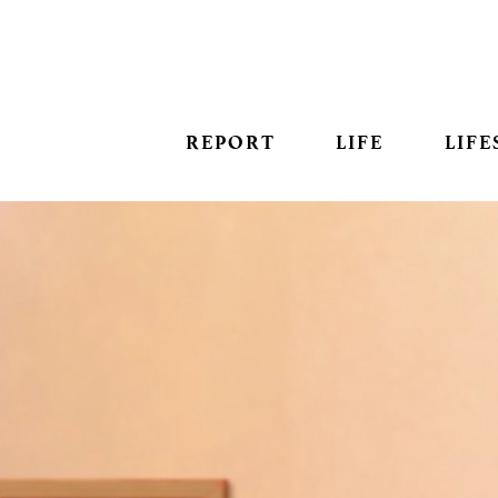
REPORT
LIFE
LIFE