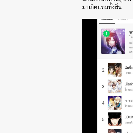
มาเกิดแทบทั้งสิ้น
ค้