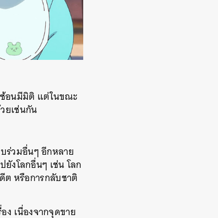
ซ้อนมีมิติ แต่ในขณะ
้วยเช่นกัน
บร่วมอื่นๆ อีกหลาย
ปยังโลกอื่นๆ เช่น โลก
ดีต หรือการกลับชาติ
่อง เนื่องจากจุดขาย