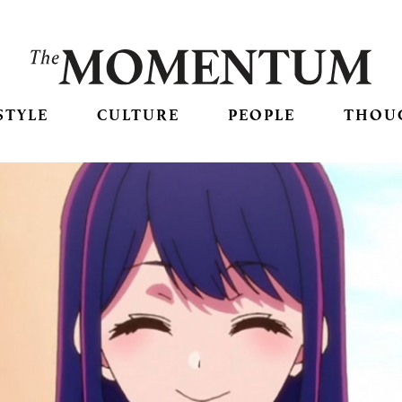
STYLE
CULTURE
PEOPLE
THOU