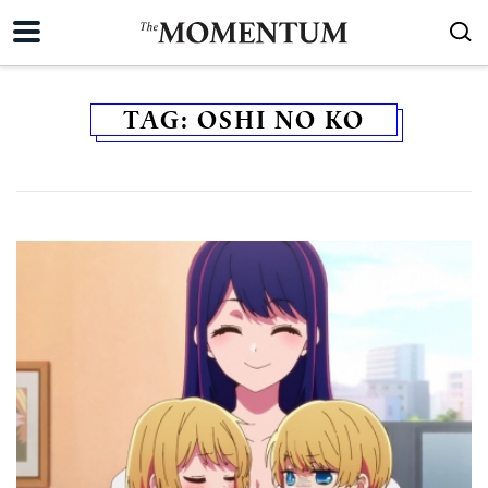
TAG:
OSHI NO KO