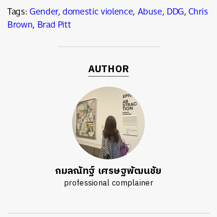
Tags:
Gender
,
domestic violence
,
Abuse
,
DDG
,
Chris
Brown
,
Brad Pitt
AUTHOR
กมลณัทฐ์ เศรษฐพัฒนชัย
professional complainer