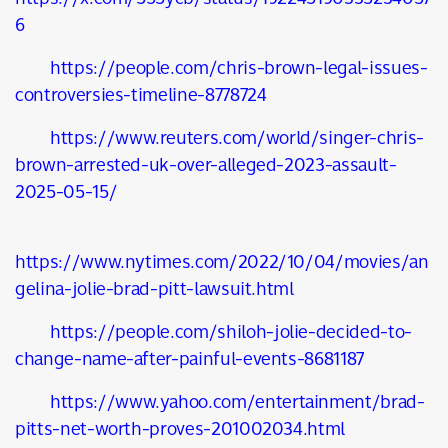
6
https://people.com/chris-brown-legal-issues-
controversies-timeline-8778724
https://www.reuters.com/world/singer-chris-
brown-arrested-uk-over-alleged-2023-assault-
2025-05-15/
https://www.nytimes.com/2022/10/04/movies/an
gelina-jolie-brad-pitt-lawsuit.html
https://people.com/shiloh-jolie-decided-to-
change-name-after-painful-events-8681187
https://www.yahoo.com/entertainment/brad-
pitts-net-worth-proves-201002034.html