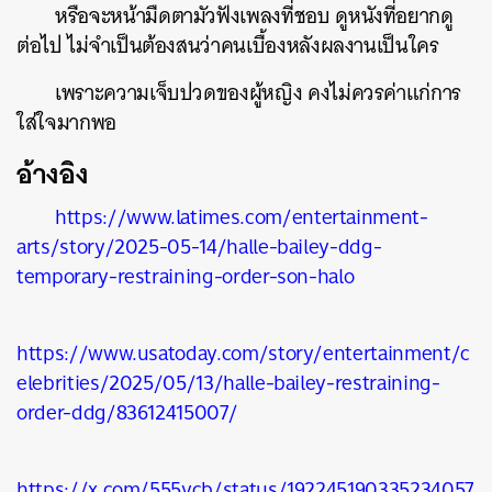
หรือจะหน้ามืดตามัวฟังเพลงที่ชอบ ดูหนังที่อยากดู
ต่อไป ไม่จำเป็นต้องสนว่าคนเบื้องหลังผลงานเป็นใคร
เพราะความเจ็บปวดของผู้หญิง คงไม่ควรค่าแก่การ
ใส่ใจมากพอ
อ้างอิง
https://www.latimes.com/entertainment-
arts/story/2025-05-14/halle-bailey-ddg-
temporary-restraining-order-son-halo
https://www.usatoday.com/story/entertainment/c
elebrities/2025/05/13/halle-bailey-restraining-
order-ddg/83612415007/
https://x.com/555ycb/status/192245190335234057