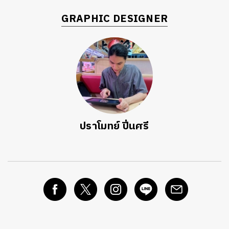
GRAPHIC DESIGNER
ปราโมทย์ ปิ่นศรี