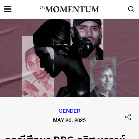
GENDER
MAY 20, 2025