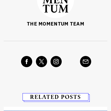
THE MOMENTUM TEAM
RELATED POSTS