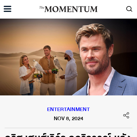
ENTERTAINMENT
NOV 8, 2024