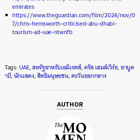
emirates
https://www.theguardian.com/film/2024/nov/0
7/chris-hemsworth-criticised-abu-dhabi-
tourism-ad-uae-ntwnfb
Tags:
UAE
,
สหรัฐอาหรับเอมิเรตส์
,
คริส เฮมส์เวิร์ธ
,
อาบูด
าบี
,
นักแสดง
,
สิทธิมนุษยชน
,
ตะวันออกกลาง
AUTHOR