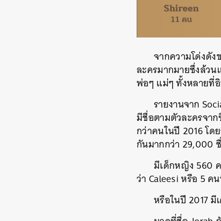
จากความโด่งดังขอ
ละครมากมายซึ่งล้วนแล
พ่อๆ แม่ๆ ทั้งหลายที่อิ
รายงานจาก
Soci
มีชื่อตามตัวละครจาก
กว่าคนในปี 2016
โดย
กันมากกว่า 29,000 ชื
มีเด็กหญิง 560 คน
ว่า Caleesi หรือ 5 ค
หรือในปี 2017 มีเ