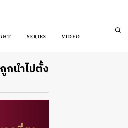
GHT
SERIES
VIDEO
ถูกนำไปตั้ง