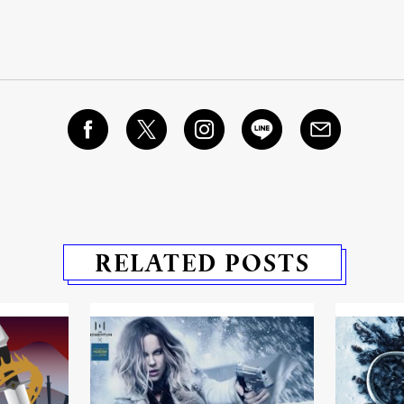
RELATED POSTS