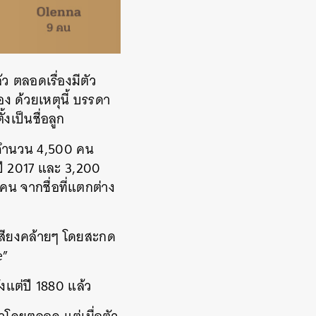
ว ตลอดเรื่องมีตัว
ง ด้วยเหตุนี้ บรรดา
้งเป็นชื่อลูก
8 จำนวน
4,500 คน
ปี 2017 และ 3,200
น จากชื่อที่แตกต่าง
อกเสียงคล้ายๆ โดยสะกด
e”
ั้งแต่ปี 1880 แล้ว