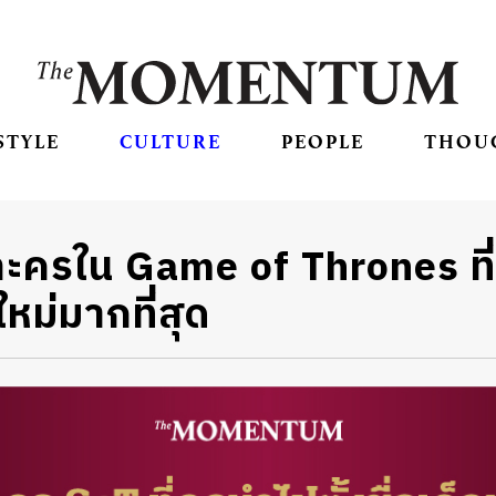
STYLE
CULTURE
PEOPLE
THOU
ละครใน Game of Thrones ที่
ดใหม่มากที่สุด