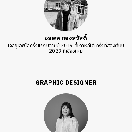
ชยพล ทองสวัสดิ์
เจอยูเอฟโอครั้งแรกปลายปี 2019 ที่เกาหลีใต้ ครั้งที่สองต้นปี
2023 ที่เชียงใหม่
GRAPHIC DESIGNER