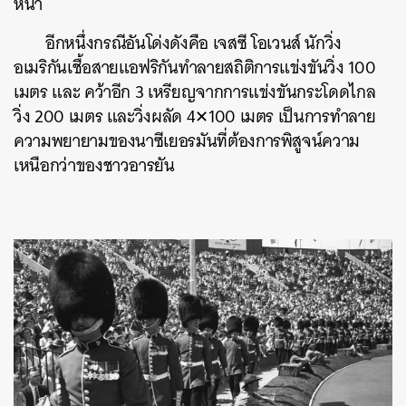
หน้า
อีกหนึ่งกรณีอันโด่งดังคือ เจสซี โอเวนส์ นักวิ่ง
อเมริกันเชื้อสายแอฟริกันทำลายสถิติการแข่งขันวิ่ง 100
เมตร และ คว้าอีก 3 เหรียญจากการแข่งขันกระโดดไกล
วิ่ง 200 เมตร และวิ่งผลัด 4✕100 เมตร เป็นการทำลาย
ความพยายามของนาซีเยอรมันที่ต้องการพิสูจน์ความ
เหนือกว่าของชาวอารยัน