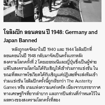
โอลิมปิก ลอนดอน ปี 1948: Germany and
Japan Banned
หลังถูกงดจัดมาในปี 1940 และ 1944 โอลิมปิกที่
ลอนดอนในปี 1948 กลับมาจัดเป็นครั้งแรกหลัง
สงครามโลกครั้งที่ 2 โดยเยอรมนีและญี่ปุ่นซึ่งเป็นผู้พ่าย
แพ้ในสงครามโลกไม่ได้รับเชิญให้เข้าร่วมการแข่งขัน ใน
ขณะที่สหภาพโซเวียตได้รับเชิญแต่ปฏิเสธที่จะส่งทีมเข้า
ร่วมแข่งขัน โอลิมปิกครั้งนี้ถูกเรียกว่า The Austerity
Games หรือ เกมแห่งความเคร่งครัด เนื่องจากบรรยากาศ
ทางเศรษฐกิจที่ยากลำบาก และการปันส่วนที่กำหนดไว้ใน
ผลพวงของสงครามโลกครั้งที่สอง