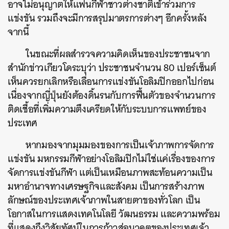
อาจไม่อนุญาตให้แฟนกีฬาชาวต่างชาติเข้าร่วมการ
แข่งขัน รวมถึงจะมีการสรุปมาตรการต่างๆ อีกครั้งหลัง
จากนี้
ในขณะที่ผลสำรวจความคิดเห็นของประชาชนจาก
สำนักข่าวเกียวโดระบุว่า ประชาชนจำนวน 80 เปอร์เซ็นต์
เห็นควรยกเลิกหรือเลื่อนการแข่งขันโอลิมปิกออกไปก่อน
เนื่องจากญี่ปุ่นยังต้องดิ้นรนกับการฟื้นตัวของจำนวนการ
ติดเชื้อที่เพิ่มความตึงเครียดให้กับระบบการแพทย์ของ
ประเทศ
หากมองจากมุมมองของการเป็นเจ้าภาพการจัดการ
แข่งขัน มหกรรมกีฬาอย่างโอลิมปิกไม่ใช่แค่เรื่องของการ
จัดการแข่งขันกีฬา แต่เป็นเหมือนภาพสะท้อนความเป็น
มหาอำนาจทางเศรษฐกิจและสังคม เป็นการสร้างภาพ
ลักษณ์ของประเทศเจ้าภาพในสายตาของทั่วโลก เป็น
โอกาสในการแสดงเทคโนโลยี วัฒนธรรม และความพร้อม
ที่แสดงถึงวิสัยทัศน์ในการก้าวสู่อนาคตของประเทศเจ้า