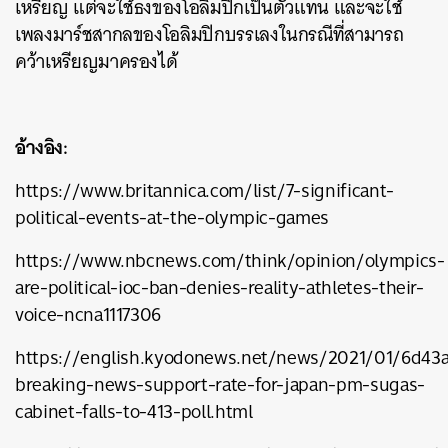
เหรียญ แต่จะใช้ธงของโอลิมปิกเป็นตัวแทน และจะใช้
เพลงมาร์ชสากลของโอลิมปิกบรรเลงในกรณีที่สามารถ
คว้าเหรียญมาครองได้
อ้างอิง:
https://www.britannica.com/list/7-significant-
political-events-at-the-olympic-games
https://www.nbcnews.com/think/opinion/olympics-
are-political-ioc-ban-denies-reality-athletes-their-
voice-ncna1117306
https://english.kyodonews.net/news/2021/01/6d43
breaking-news-support-rate-for-japan-pm-sugas-
cabinet-falls-to-413-poll.html