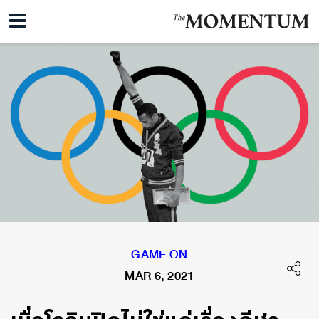
GAME ON
MAR 6, 2021