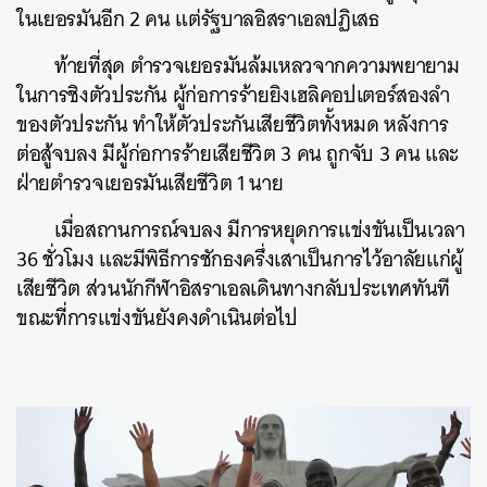
ในเยอรมันอีก 2 คน แต่รัฐบาลอิสราเอลปฏิเสธ
ท้ายที่สุด ตำรวจเยอรมันล้มเหลวจากความพยายาม
ในการชิงตัวประกัน ผู้ก่อการร้ายยิงเฮลิคอปเตอร์สองลำ
ของตัวประกัน ทำให้ตัวประกันเสียชีวิตทั้งหมด หลังการ
ต่อสู้จบลง มีผู้ก่อการร้ายเสียชีวิต 3 คน ถูกจับ 3 คน และ
ฝ่ายตำรวจเยอรมันเสียชีวิต 1 นาย
เมื่อสถานการณ์จบลง มีการหยุดการแข่งขันเป็นเวลา
36 ชั่วโมง และมีพิธีการชักธงครึ่งเสาเป็นการไว้อาลัยแก่ผู้
เสียชีวิต ส่วนนักกีฬาอิสราเอลเดินทางกลับประเทศทันที
ขณะที่การแข่งขันยังคงดำเนินต่อไป