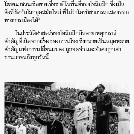
โฆษณาชวนเชื่อทางเชื้อชาติในพื้นที่ของโอลิมปิก ซึ่งเป็น
สิ่งที่ขัดกับโลกยุคสมัยใหม่ ที่ไม่ว่าใครก็สามารถแสดงออก
ทางการเมืองได้”
ในประวัติศาสตร์ของโอลิมปิกมีหลายเหตุการณ์
สำคัญที่เกิดจากเรื่องของการเมือง ซึ่งกลายเป็นหมุดหมาย
สำคัญแห่งการเปลี่ยนแปลง ถูกจดจำ และยังคงถูกเล่า
ขานมาจนถึงทุกวันนี้