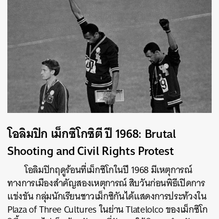
โอลิมปิก เม็กซิโกซิตี ปี 1968: Brutal
Shooting and Civil Rights Protest
โอลิมปิกฤดูร้อนที่เม็กซิโกในปี 1968 มีเหตุการณ์
ทางการเมืองสำคัญสองเหตุการณ์ สิบวันก่อนพิธีเปิดการ
แข่งขัน กลุ่มนักเรียนชาวเม็กซิกันได้แสดงการประท้วงใน
Plaza of Three Cultures ในย่าน Tlatelolco ของเม็กซิโก