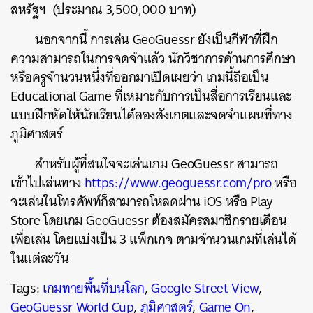
สหรัฐฯ (ประมาณ 3,500,000 บาท)
นอกจากนี้ การเล่น GeoGuessr ยังเป็นกีฬาที่ฝึก
ความสามารถในการจดจำแล้ว นักวิชาการด้านการศึกษา
หรือครูจำนวนหนึ่งที่ออกมาเปิดเผยว่า เกมนี้ถือเป็น
Educational Game ที่เหมาะกับการเป็นสื่อการเรียนและ
แบบฝึกหัดให้นักเรียนได้ลองสังเกตและจดจำแผนที่ทาง
ภูมิศาสตร์
สำหรับผู้ที่สนใจจะเล่นเกม GeoGuessr สามารถ
เข้าไปเล่นทาง
https://www.geoguessr.com/pro
หรือ
จะเล่นในโทรศัพท์ก็สามารถโหลดผ่าน iOS หรือ Play
Store โดยเกม GeoGuessr ต้องสมัครสมาชิกรายเดือน
เพื่อเล่น โดยแบ่งเป็น 3 แพ็กเกจ ตามจำนวนเกมที่เล่นได้
ในแต่ละวัน
Tags:
เกมทายพื้นที่บนโลก
,
Google Street View
,
GeoGuessr World Cup
,
ภูมิศาสตร์
,
Game On
,