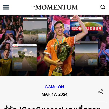
GAME ON
MAR 17, 2024