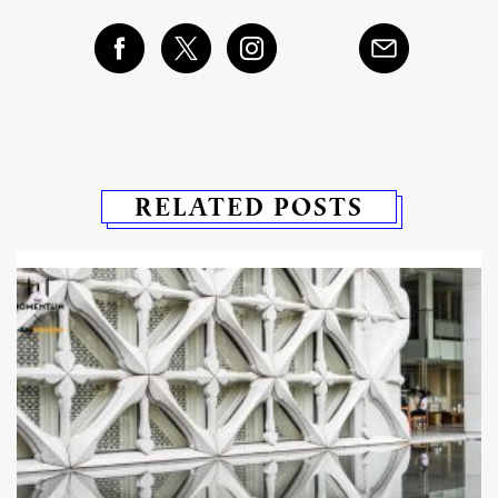
RELATED POSTS