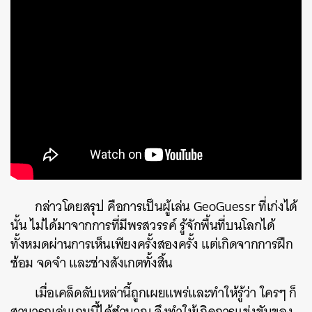
SHARE
TWEET
LINE
EMAIL
กล่าวโดยสรุป คือการเป็นผู้เล่น GeoGuessr ที่เก่งได้
นั้น ไม่ได้มาจากการที่มีพรสวรรค์ รู้จักพื้นที่บนโลกได้
ทั้งหมดผ่านการเห็นเพียงครั้งสองครั้ง แต่เกิดจากการฝึก
ซ้อม จดจำ และช่างสังเกตทั้งสิ้น
เมื่อเคล็ดลับเหล่านี้ถูกเผยแพร่และทำให้รู้ว่า ใครๆ ก็
สามารถเล่นเกมนี้ได้ชำนาญ จึงทำให้เกิดการแข่งขันของ