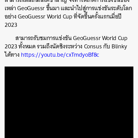
เหล่า GeoGuessr ขึ้นมา และนำไปสู่การแข่งขันระดับโลก
อย่าง GeoGuessr World Cup ที่จัดขึ้นครั้งแรกเมื่อปี
2023
สามารถรับชมการแข่งขัน GeoGuessr World Cup
2023 ทั้งหมด รวมถึงนัดชิงระหว่าง Consus กับ Blinky
ได้ทาง
https://youtu.be/cxTmdyoBf8c