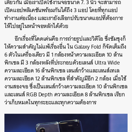
เดียวกัน เมื่อเราเปิดใช้งานจอขนาด 7. 3 นิ้ว จะสามารถ
เปิดแอปพลิเคชันพร้อมกันได้ถึง 3 แอป โดยที่ทุกแอป
ทำงานต่อเนื่อง และเรายังเลือกปรับขนาดแอปที่ต้องการ
ให้ไปอยู่ในหน้าจอหลักได้ด้วย
อีกเรื่องที่โดดเด่นคือ การถ่ายรูปและวิดีโอ ซึ่งซัมซุงก็
ให้ความสำคัญไม่แพ้เรื่องอื่น ใน Galaxy Fold ก็จัดเต็มถึง
6 ตัวในเครื่องเดียว มี 1 กล้องหน้าความละเอียด 10 ล้าน
พิกเซล มี 3 กล้องหลังที่ประกอบด้วยเลนส์ Ultra Wide
ความละเอียด 16 ล้านพิกเซล เลนส์กว้างและเลนส์เทเล
ความละเอียด 12 ล้านพิกเซล ที่สำคัญมีอีก 2 กล้อง เมื่อใช้
งานสองจอ ซึ่งเป็นเลนส์กว้างความละเอียด 10 ล้านพิกเซล
ค้นหา
และเลนส์ RGB Depth ความละเอียด 8 ล้านพิกเซล เรียก
SHARE
TWEET
LINE
EMAIL
ว่าเก็บหมดในทุกระยะและทุกความต้องการ