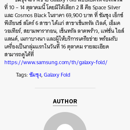
ที่ 10 – 14 ตุลาคมนี้ โดยมีให้เลือก 2 สี คือ Space Silver
และ Cosmos Black ในราคา 69,900 บาท ที่ ซัมซุง เอ็กซ์
พีเรียนซ์ สโตร์ 6 สาขา ได้แก่ สาขาเซ็นทรัล เวิลด์, เอ็มค
วอเทียร์, สยามพารากอน, เซ็นทรัล ลาดพร้าว, แฟชั่น ไอส์
แลนด์, เมกาบางนา และผู้ให้บริการเครือข่าย
พร้อมรับ
เครื่องเป็นกลุ่มแรกในวันที่ 16 ตุลาคม รายละเอียด
สามารถดูได้ที่
https://www.samsung.com/th/galaxy-fold/
Tags:
ซัมซุง
,
Galaxy Fold
AUTHOR