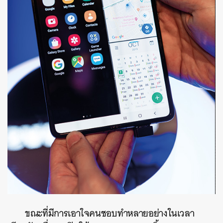
ขณะที่มีการเอาใจคนชอบทำหลายอย่างในเวลา