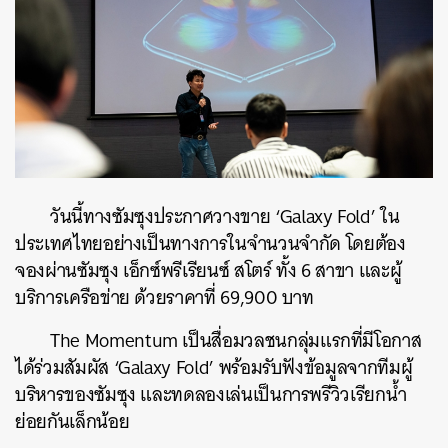
วันนี้ทางซัมซุงประกาศวางขาย
‘Galaxy Fold’ ใน
ประเทศไทยอย่างเป็นทางการในจำนวนจำกัด โดยต้อง
จองผ่านซัมซุง เอ็กซ์พรีเรียนซ์ สโตร์ ทั้ง 6 สาขา และผู้
บริการเครือข่าย ด้วยราคาที่ 69,900 บาท
The Momentum เป็นสื่อมวลชนกลุ่มแรกที่มีโอกาส
ได้ร่วมสัมผัส ‘Galaxy Fold’ พร้อมรับฟังข้อมูลจากทีมผู้
บริหารของซัมซุง และทดลองเล่นเป็นการพรีวิวเรียกน้ำ
ย่อยกันเล็กน้อย