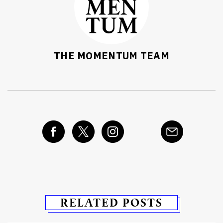
THE MOMENTUM TEAM
RELATED POSTS