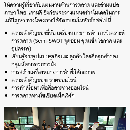
ให้ความรู้เกี่ยวกับแผนงานด้านการตลาด และล่ามแปล
ภาษา ไทย-เกาหลี ซึ่งก่อนจะวางแผนสร้างโมเดลในการ
แก้ปัญหา ทางโครงการได้จัดอบรมในหัวข้อต่อไปนี้
ความสำคัญของยี่ห้อ เครื่องหมายการค้า การวิเคราะห์
การตลาด (Semi-SWOT จุดอ่อน จุดแข็ง โอกาส และ
อุปสรรค)
เรียนรู้จากรูปแบบธุรกิจและลูกค้า ใครคือลูกค้าของ
กลุ่มหัตถกรรมชาวม้ง
การสร้างเครื่องหมายการค้าที่มีศักยภาพ
ความสำคัญของตลาดออนไลน์
การทำเนื้อหาเพื่อสื่อสารทางออนไลน์
การตลาดทางโซเชียลเน็ตเวิร์ก