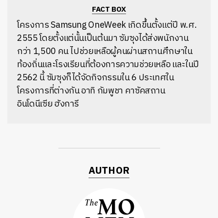
FACT BOX
โครงการ Samsung OneWeek เกิดขึ้นตั้งแต่ปี พ.ศ.
2555 โดยตั้งแต่นั้นเป็นต้นมา ซัมซุงได้ส่งพนักงาน
กว่า 1,500 คน ไปช่วยเหลือผู้คนผ่านสถานศึกษาใน
ท้องถิ่นและโรงเรียนที่ต้องการความช่วยเหลือ และในปี
2562 นี้ ซัมซุงก็ได้จัดกิจกรรมใน 6 ประเทศใน
โครงการที่ต่างกัน อาทิ กัมพูชา คาซัคสถาน
อินโดนีเซีย ฮังการี
AUTHOR