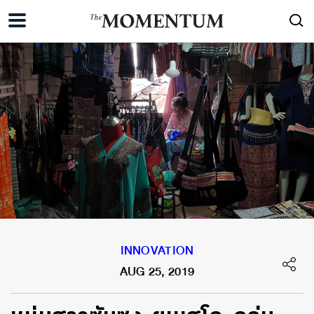
INNOVATION
AUG 25, 2019