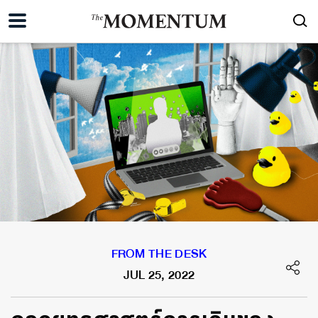
FROM THE DESK
JUL 25, 2022