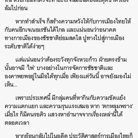
ล้มไปก่อน
หากทำสำเร็จ ก็สร้างความหวังให้กับการเมืองไทยให้
กับคนอีกเจเนอเรชันได้ไกล และแน่นอนว่าอนาคต
ทางการเมืองของชัชชาติย่อมสดใส ปูทางไปสู่การเมือง
ระดับชาติได้ง่ายๆ
แต่แน่นอนว่าต้องระวังทุกจังหวะก้าว ฝ่ายตรงข้าม
นั้นอาจมี ‘ไพ่’ บางอย่างในการจัดการชัชชาติและ
องคาพยพอยู่ในมือได้ทุกเมื่อ เพียงแต่วันนี้ อาจยังมองไม่
เห็น…
เพราะประเทศนี้ มีกลุ่มคนที่หากินกับความขัดแย้ง
ความแตกแยก และความรุนแรงเสมอ หาก ‘ตกหลุมพราง’
เมื่อไร ก็มีคนรอคิว แสวงหาอำนาจจากเรื่องเหล่านี้ได้
ตลอดเวลา
หากย้อนกลับไปในอดีต ประวัติศาสตร์การเมืองไทยก็