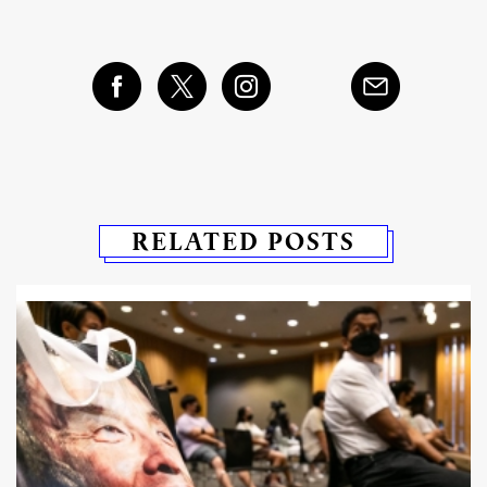
RELATED POSTS