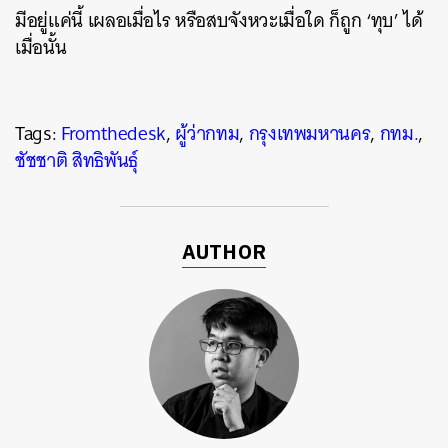
มีอยู่แค่นี้ เผลอเมื่อไร หรือสบจังหวะเมื่อใด ก็ถูก ‘ทุบ’ ได้
เมื่อนั้น
Tags:
Fromthedesk
,
ผู้ว่ากทม
,
กรุงเทพมหานคร
,
กทม.
,
ชัชชาติ สิทธิพันธุ์
AUTHOR