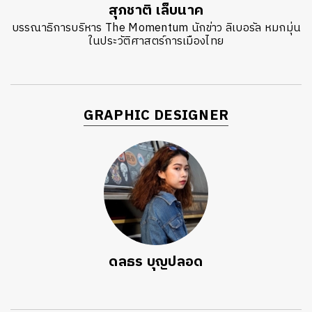
สุภชาติ เล็บนาค
บรรณาธิการบริหาร The Momentum นักข่าว ลิเบอรัล หมกมุ่น
ในประวัติศาสตร์การเมืองไทย
GRAPHIC DESIGNER
ดลธร บุญปลอด