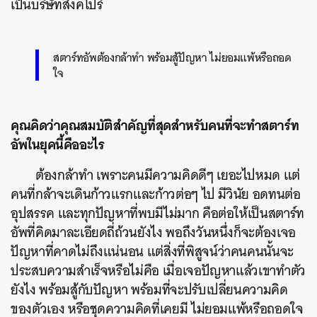
เป็นบริษัทสิงคโปร์
สตาร์ทอัพต้องกล้าทำ พร้อมสู้ปัญหา ไม่ยอมแพ้หรือถอด
ใจ
คุณคิดว่าคุณสมบัติสำคัญที่สุดสำหรับคนที่จะทำสตาร์ท
อัพในยุคนี้คืออะไร
ต้องกล้าทำ เพราะคนมีความคิดดีๆ เยอะไปหมด แต่
คนที่กล้าจะเดินก้าวแรกและก้าวต่อๆ ไป มีวินัย อดทนต่อ
อุปสรรค และทุกปัญหาที่พบมีไม่มาก คือต่อให้เป็นสตาร์ท
อัพที่คิดมาละเอียดถี่ถ้วนยังไง พอถึงวันหนึ่งก็จะต้องเจอ
ปัญหาที่คาดไม่ถึงแน่นอน แต่สิ่งที่พิสูจน์ว่าคนคนนั้นจะ
ประสบความสำเร็จหรือไม่คือ เมื่อเจอปัญหาแล้วเขาทำตัว
ยังไง พร้อมสู้กับปัญหา พร้อมที่จะปรับเปลี่ยนความคิด
ของตัวเอง หรือชุดความคิดที่เคยมี ไม่ยอมแพ้หรือถอดใจ