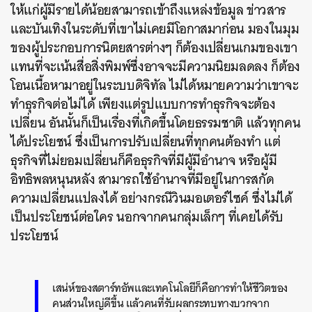
ให้แก่ผู้มีรายได้น้อยสามารถเข้าถึงแหล่งข้อมูล ข่าวสาร
และบันเทิงในระดับที่เขาไม่เคยมีโอกาสมาก่อน มองในมุม
ของผู้ประกอบการนิตยสารต่างๆ ก็ต้องเปลี่ยนเกมของเขา
แทนที่จะเน้นสื่อสิ่งพิมพ์ซึ่งอาจจะมีความนิยมลดลง ก็ต้อง
โอนเนื้อหามาอยู่ในระบบดิจิทัล ไม่ได้หมายความว่าเขาจะ
ทำธุรกิจต่อไม่ได้ เพียงแต่รูปแบบการทำธุรกิจจะต้อง
เปลี่ยน อันนั้นก็เป็นเรื่องที่เกิดขึ้นโดยธรรมชาติ แล้วทุกคน
ได้ประโยชน์ ซึ่งเป็นการปรับเปลี่ยนที่ทุกคนต้องทำ แต่
ธุรกิจที่ไม่ยอมเปลี่ยนก็คือธุรกิจที่มีผู้มีอำนาจ หรือผู้มี
อิทธิพลหนุนหลัง สามารถใช้อำนาจที่มีอยู่ในการสกัด
ความเปลี่ยนแปลงได้ อย่างกรณีวินมอเตอร์ไซค์ ซึ่งไม่ได้
เป็นประโยชน์ต่อใคร นอกจากคนกลุ่มเล็กๆ ที่เคยได้รับ
ประโยชน์
เสน่ห์ของสตาร์ทอัพและเทคโนโลยีก็คือการทำให้ชีวิตของ
คนส่วนใหญ่ดีขึ้น แล้วคนที่รับผลกระทบทางบวกจาก