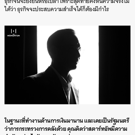
ธุรกิจนี้จะยั่งยืนหรือเปล่า เพราะสุดท้ายคงหนีความจริงไม่
ได้ว่า ธุรกิจจะประสบความสำเร็จได้ก็ต้องมีกำไร
ในฐานะที่ทำงานด้านการเงินมานาน และเคยเป็นรัฐมนตรี
ว่าการกระทรวงการคลังด้วย คุณคิดว่าสตาร์ทอัพมีความ