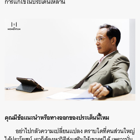
การแก้ไขในประเด็นเหล่านี้
คุณมีข้อแนะนำหรือทางออกของประเด็นนี้ไหม
อย่าไปกลัวความเปลี่ยนแปลง ตราบใดที่คนส่วนใหญ่
ได้ประโยชน์ เราก็ต้องหาวิธีส่งเสริมให้เขาอยู่ได้ เพราะนั่น