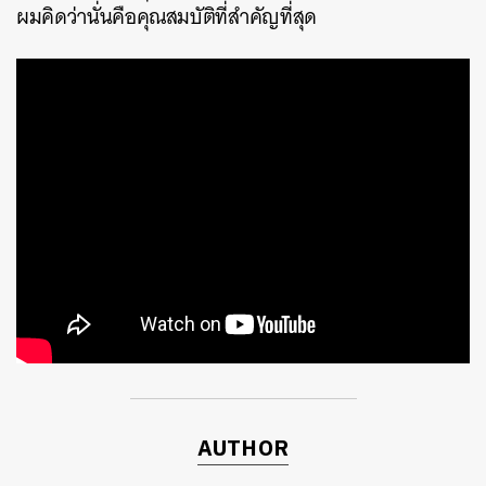
ผมคิดว่านั่นคือคุณสมบัติที่สำคัญที่สุด
AUTHOR