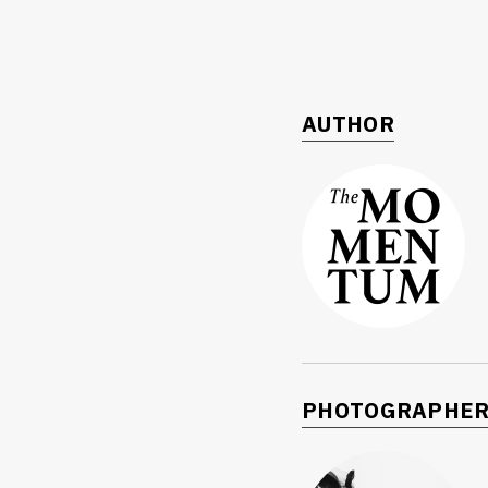
AUTHOR
PHOTOGRAPHE