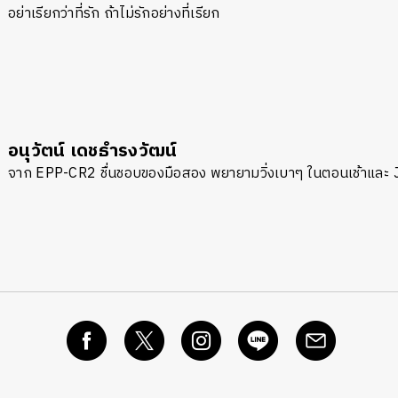
อย่าเรียกว่าที่รัก ถ้าไม่รักอย่างที่เรียก
อนุวัตน์ เดชธำรงวัฒน์
จาก EPP-CR2 ชื่นชอบของมือสอง พยายามวิ่งเบาๆ ในตอนเช้าและ