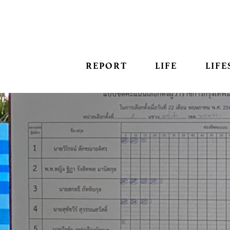
REPORT
LIFE
LIFE