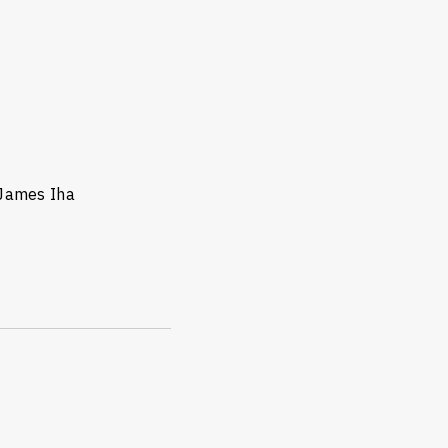
 James Iha