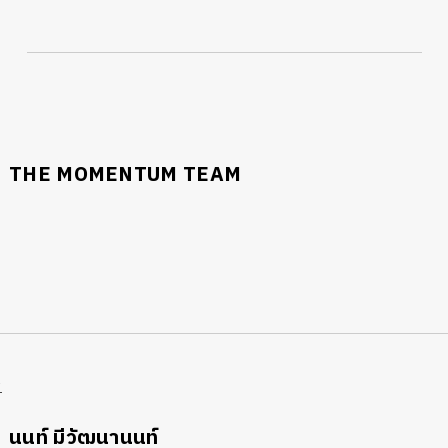
THE MOMENTUM TEAM
R
นนท์ มีวัฒนานนท์