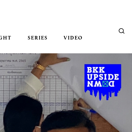
GHT
SERIES
VIDEO