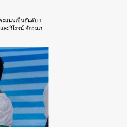
รับคะแนนเป็นอันดับ
1
 และวิโรจน์ ลักขณา