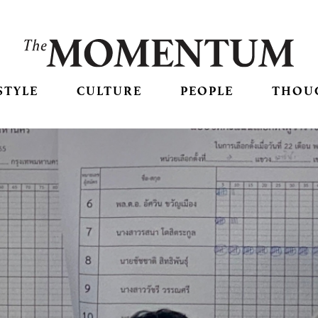
STYLE
CULTURE
PEOPLE
THOU