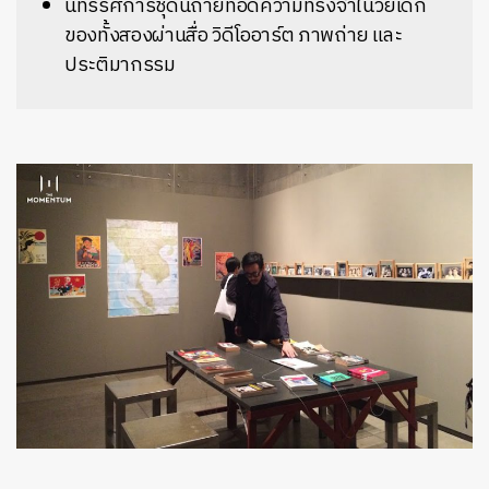
นิทรรศการชุดนี้ถ่ายทอดความทรงจำในวัยเด็ก
ของทั้งสองผ่านสื่อ วิดีโออาร์ต ภาพถ่าย และ
ประติมากรรม