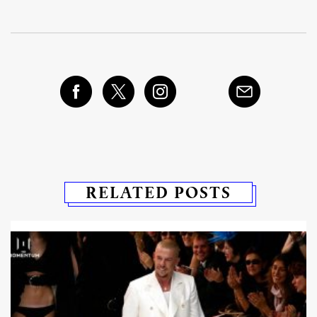
RELATED POSTS