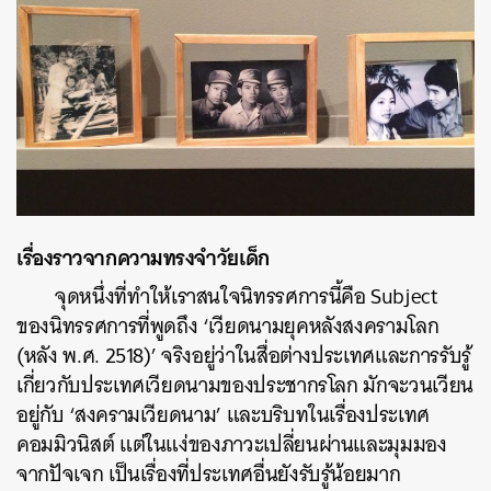
เรื่องราวจากความทรงจำวัยเด็ก
จุดหนึ่งที่ทำให้เราสนใจนิทรรศการนี้คือ Subject
ของนิทรรศการที่พูดถึง ‘เวียดนามยุคหลังสงครามโลก
(หลัง พ.ศ. 2518)’ จริงอยู่ว่าในสื่อต่างประเทศและการรับรู้
เกี่ยวกับประเทศเวียดนามของประชากรโลก มักจะวนเวียน
อยู่กับ ‘สงครามเวียดนาม’ และบริบทในเรื่องประเทศ
คอมมิวนิสต์ แต่ในแง่ของภาวะเปลี่ยนผ่านและมุมมอง
จากปัจเจก เป็นเรื่องที่ประเทศอื่นยังรับรู้น้อยมาก