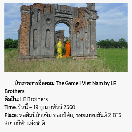
นิทรรศการสื่อผสม The Game I Viet Nam by LE
Brothers
ศิลปิน:
LE Brothers
Time:
วันนี้ – 19 กุมภาพันธ์ 2560
Place:
หอศิลป์บ้านจิม ทอมป์สัน, ซอยเกษมสันต์ 2 BTS
สนามกีฬาแห่งชาติ