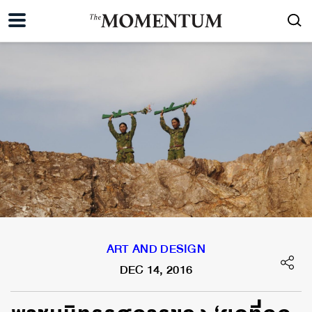
ART AND DESIGN
DEC 14, 2016