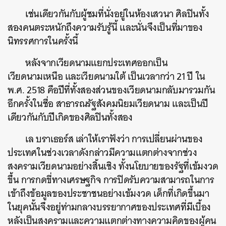
เช่นเดียวกันกับผู้ชมที่นั่งอยู่ในห้องเสวนา ศิลปินทั้ง
สองคนตระหนักถึงความรับรู้นี้ และนั่นจึงเป็นที่มาของ
นิทรรศการในครั้งนี้
หลังจากเวียดนามแยกประเทศออกเป็น
เวียดนามเหนือ และเวียดนามใต้ เป็นเวลากว่า 21 ปี ใน
พ.ศ. 2518 คือปีที่ทั้งสองส่วนของเวียดนามกลับมารวมกัน
อีกครั้งในชื่อ สาธารณรัฐสังคมนิยมเวียดนาม และเป็นปี
เดียวกันกับปีเกิดของศิลปินทั้งสอง
เล บราเธอร์ส เล่าให้เราฟังว่า การเปลี่ยนผ่านของ
ประเทศในช่วงเวลาดังกล่าวมีความแตกต่างจากช่วง
สงครามเวียดนามอย่างสิ้นเชิง ทั้งนโยบายของรัฐที่เข้มงวด
ขึ้น การกดขี่ทางเศรษฐกิจ การปิดรับความสามารถในการ
เข้าถึงข้อมูลของประชาชนอย่างเข้มงวด เด็กที่เกิดขึ้นมา
ในยุคนั้นจึงอยู่ท่ามกลางบรรยากาศของประเทศที่มีเบื้อง
หลังเป็นสงครามและความแตกต่างทางความคิดของผู้คน