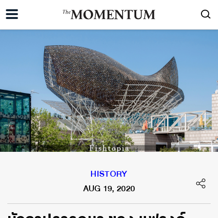
HISTORY
AUG 19, 2020