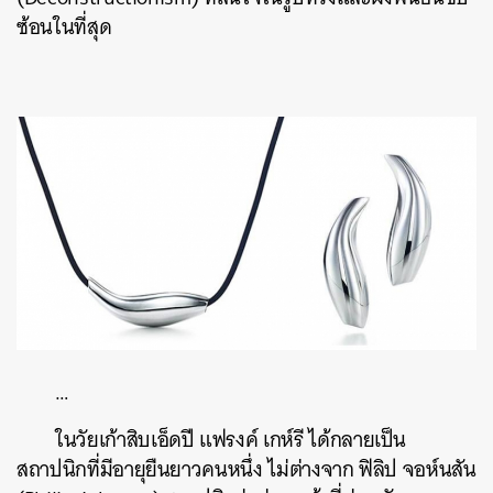
ซ้อนในที่สุด
…
ในวัยเก้าสิบเอ็ดปี
แฟรงค์
เกห์รี
ได้กลายเป็น
สถาปนิกที่มีอายุยืนยาวคนหนึ่ง
ไม่ต่างจาก
ฟิลิป
จอห์นสัน