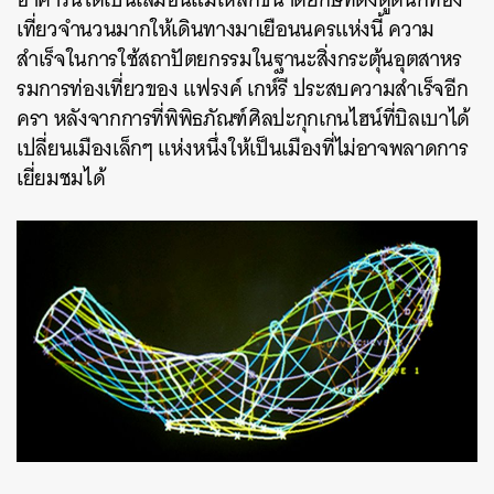
เที่ยวจำนวนมากให้เดินทางมาเยือนนครแห่งนี้
ความ
สำเร็จในการใช้สถาปัตยกรรมในฐานะสิ่งกระตุ้นอุตสาหร
รมการท่องเที่ยวของ
แฟรงค์
เกห์รี
ประสบความสำเร็จอีก
ครา
หลังจากการที่พิพิธภัณฑ์ศิลปะกุกเกนไฮน์ที่บิลเบาได้
เปลี่ยนเมืองเล็กๆ
แห่งหนึ่งให้เป็นเมืองที่ไม่อาจพลาดการ
เยี่ยมชมได้