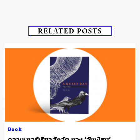
RELATED POSTS
Book
ความเซอร์เรียลสัตว์ๆ ของ ‘วันเงียบ’