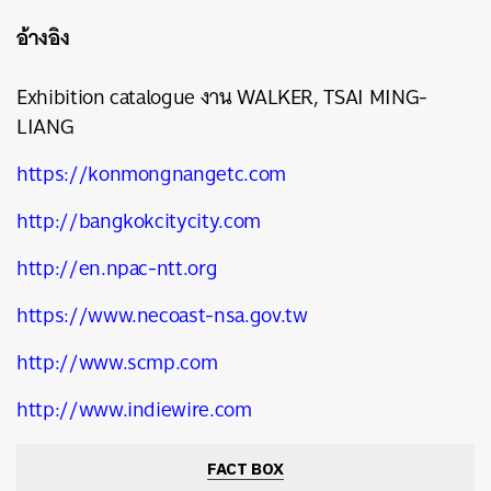
อ้างอิง
Exhibition catalogue งาน WALKER, TSAI MING-
LIANG
https://konmongnangetc.com
http://bangkokcitycity.com
http://en.npac-ntt.org
https://www.necoast-nsa.gov.tw
http://www.scmp.com
http://www.indiewire.com
FACT BOX