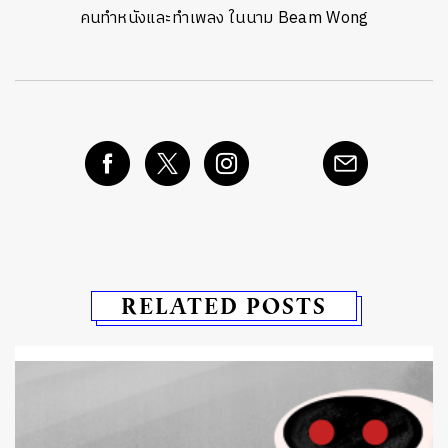
คนทำหนังและทำเพลง ในนาม Beam Wong
RELATED POSTS