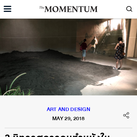
ART AND DESIGN
MAY 29, 2018