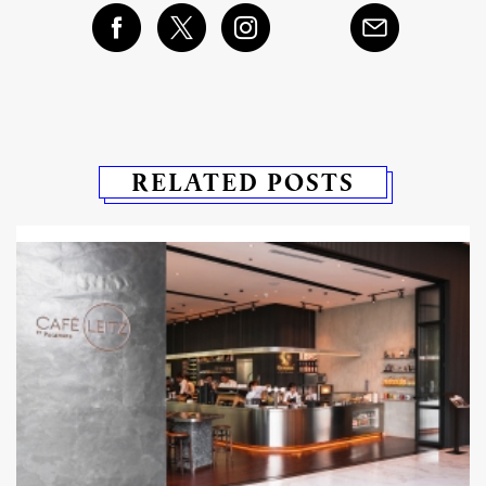
RELATED POSTS