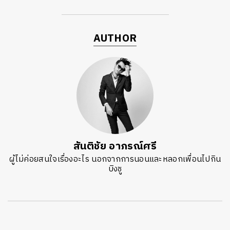
AUTHOR
สันติชัย อาภรณ์ศรี
ผู้ไม่ค่อยสนใจเรื่องอะไร นอกจากการนอนและหลอกเพื่อนไปกิน
บิงชู