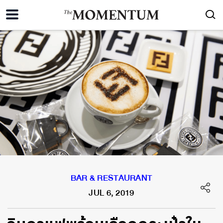
BAR & RESTAURANT
JUL 6, 2019