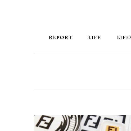
REPORT
LIFE
LIFE