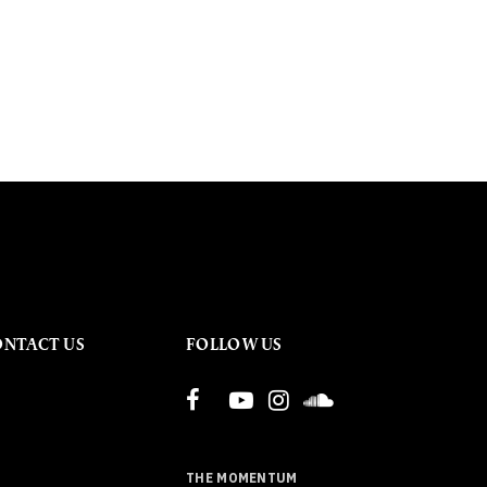
ONTACT US
FOLLOW US
THE MOMENTUM