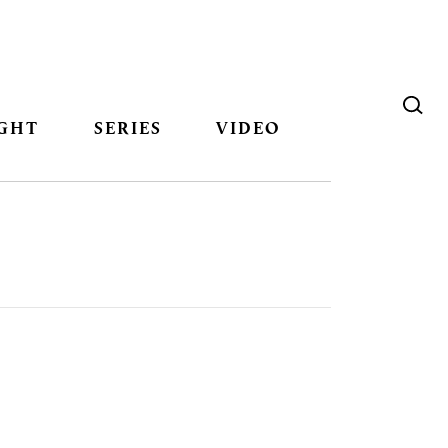
GHT
SERIES
VIDEO