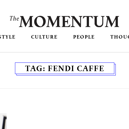
STYLE
CULTURE
PEOPLE
THOU
TAG:
FENDI CAFFE