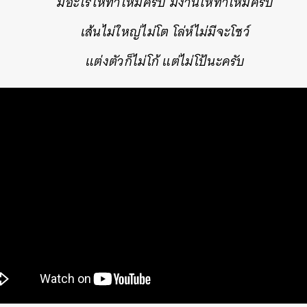
มีอะไรให้ทำไหมครับ มีงานให้ทำไหมครับ
เส้นไม่ใหญ่ไม่โต โล่ห์ไม่มีจะโชว์
แต่งตัวก็ไม่โก้ แต่ไม่โป้นะครับ
นหา