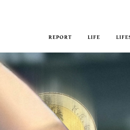
REPORT
LIFE
LIFE