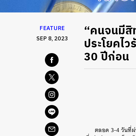
“คนจนมีสิท
FEATURE
SEP 8, 2023
ประโยคไวรั
30 ปีก่อน
ตลอด 3-4 วันที่ผ