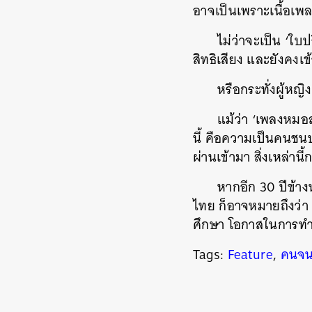
อาจเป็นเพราะเนื้อเพล
ไม่ว่าจะเป็น ‘ใบ
สิทธิเสียง และยังคง
หรือกระทั่งผู้หญ
แม้ว่า ‘เพลงหมอล
นี้ คือความเป็นคนชนบ
ผ่านเข้ามา สิ่งเหล่า
หากอีก 30 ปีข้าง
ไทย ก็อาจหมายถึงว่า
ศึกษา โอกาสในการทำ
Tags:
Feature
,
คนจ