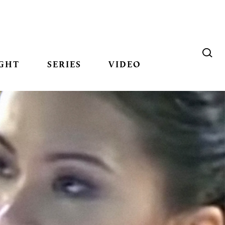
GHT
SERIES
VIDEO