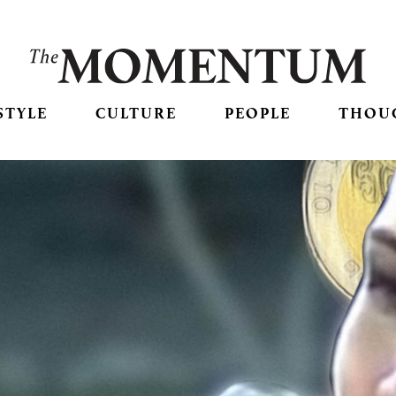
STYLE
CULTURE
PEOPLE
THOU