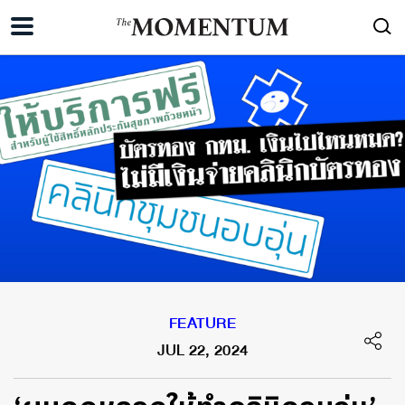
FEATURE
JUL 22, 2024