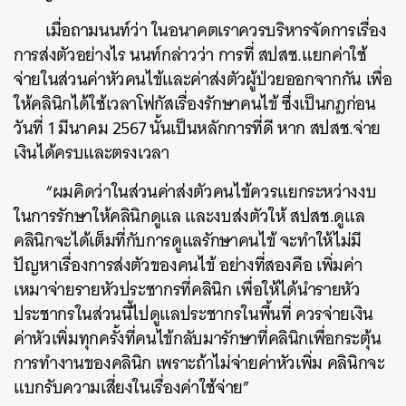
เมื่อถามนนท์ว่า ในอนาคตเราควรบริหารจัดการเรื่อง
การส่งตัวอย่างไร นนท์กล่าวว่า การที่ สปสช.แยกค่าใช้
จ่ายในส่วนค่าหัวคนไข้และค่าส่งตัวผู้ป่วยออกจากกัน เพื่อ
ให้คลินิกได้ใช้เวลาโฟกัสเรื่องรักษาคนไข้ ซึ่งเป็นกฎก่อน
วันที่ 1 มีนาคม 2567 นั้นเป็นหลักการที่ดี หาก สปสช.จ่าย
เงินได้ครบและตรงเวลา
“ผมคิดว่าในส่วนค่าส่งตัวคนไข้ควรแยกระหว่างงบ
ในการรักษาให้คลินิกดูแล และงบส่งตัวให้ สปสช.ดูแล
คลินิกจะได้เต็มที่กับการดูแลรักษาคนไข้ จะทำให้ไม่มี
ปัญหาเรื่องการส่งตัวของคนไข้ อย่างที่สองคือ เพิ่มค่า
เหมาจ่ายรายหัวประชากรที่คลินิก เพื่อให้ได้นำรายหัว
ประชากรในส่วนนี้ไปดูแลประชากรในพื้นที่ ควรจ่ายเงิน
ค่าหัวเพิ่มทุกครั้งที่คนไข้กลับมารักษาที่คลินิกเพื่อกระตุ้น
การทำงานของคลินิก เพราะถ้าไม่จ่ายค่าหัวเพิ่ม คลินิกจะ
แบกรับความเสี่ยงในเรื่องค่าใช้จ่าย”