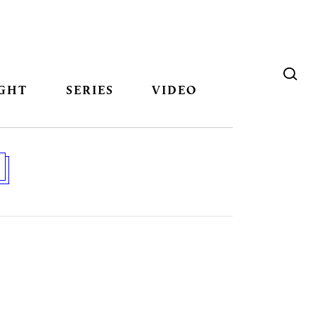
GHT
SERIES
VIDEO