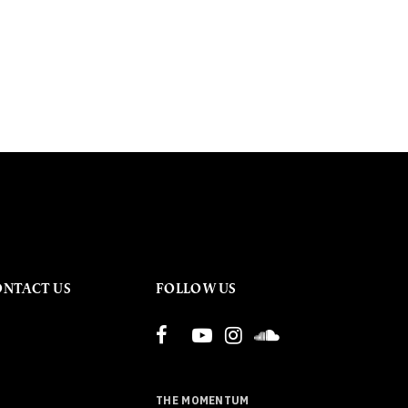
ONTACT US
FOLLOW US
THE MOMENTUM