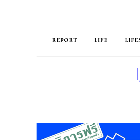
REPORT
LIFE
LIFE