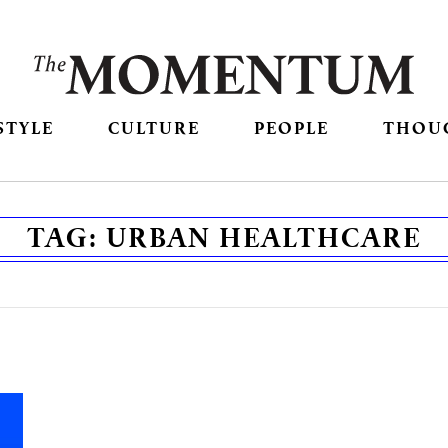
STYLE
CULTURE
PEOPLE
THOU
TAG:
URBAN HEALTHCARE