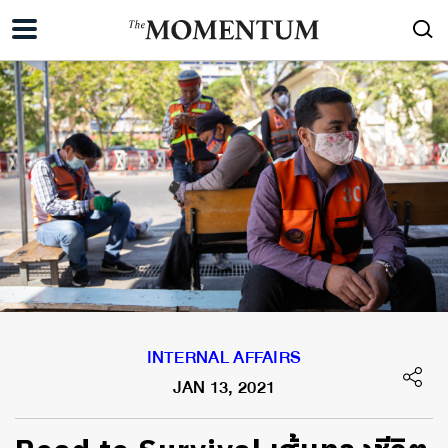
INTERNAL AFFAIRS
JAN 13, 2021