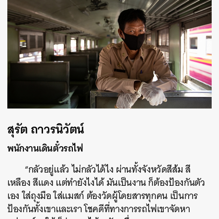
สุรัต ถาวรนิวัตน์
พนักงานเดินตั๋วรถไฟ
“กลัวอยู่แล้ว ไม่กลัวได้ไง ผ่านทั้งจังหวัดสีส้ม สี
เหลือง สีแดง แต่ทำยังไงได้ มันเป็นงาน ก็ต้องป้องกันตัว
เอง ใส่ถุงมือ ใส่แมสก์ ต้องวัดผู้โดยสารทุกคน เป็นการ
ป้องกันทั้งเขาและเรา โชคดีที่ทางการรถไฟเขาจัดหา