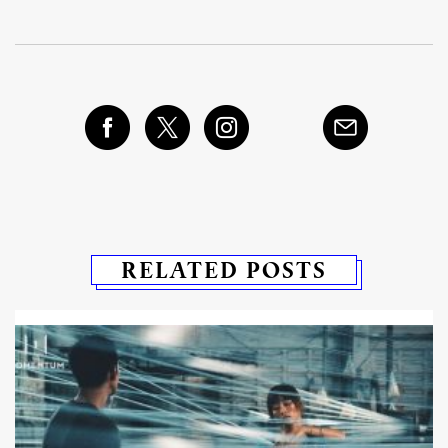
RELATED POSTS