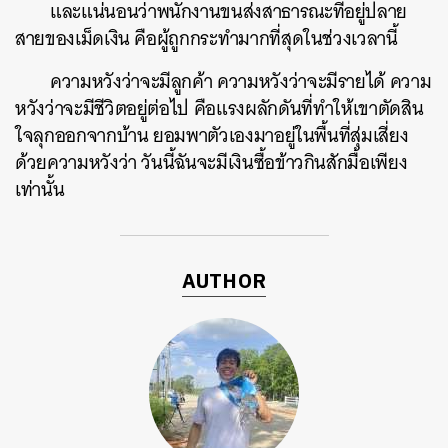
และแน่นอนว่าพนักงานขนส่งสาธารณะที่อยู่ปลาย
สายของเม็ดเงิน คือผู้ถูกกระทำมากที่สุดในช่วงเวลานี้
ความหวังว่าจะมีลูกค้า ความหวังว่าจะมีรายได้ ความ
หวังว่าจะมีชีวิตอยู่ต่อไป คือแรงผลักดันที่ทำให้เขาตัดสิน
ใจลุกออกจากบ้าน ยอมพาตัวเองมาอยู่ในพื้นที่สุ่มเสี่ยง
ด้วยความหวังว่า วันนี้ฉันจะมีเงินซื้อข้าวกินสักมื้อเพียง
เท่านั้น
AUTHOR