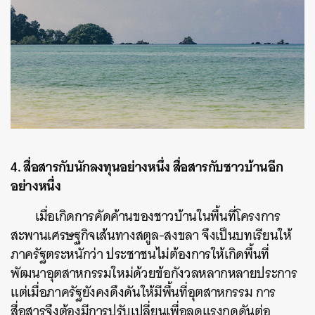
4. สื่อสารกับนักลงทุนอย่างหนึ่ง สื่อสารกับชาวบ้านอีก
อย่างหนึ่ง
เมื่อเกิดการคัดค้านของชาวบ้านในพื้นที่โครงการ
สะพานเศรษฐกิจเส้นทางสตูล-สงขลา จึงเป็นบทเรียนให้
ภาครัฐตระหนักว่า ประชาชนไม่ต้องการให้เกิดพื้นที่
พัฒนาอุตสาหกรรมใหม่ด้วยข้อกังวลหลากหลายประการ
แต่เมื่อภาครัฐยังคงดึงดันให้มีพื้นที่อุตสาหกรรม การ
สื่อสารจึงต้องมีการปรับเปลี่ยนเพื่อลดแรงกดดันต่อ