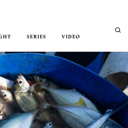
GHT
SERIES
VIDEO