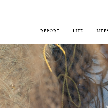
REPORT
LIFE
LIFE