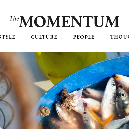
STYLE
CULTURE
PEOPLE
THOU