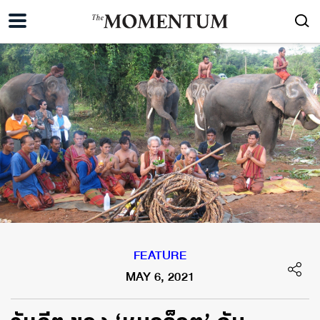
FEATURE
MAY 6, 2021