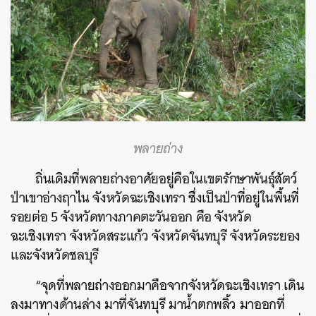
พลายถ่าง
ถิ่นเดิมที่พลายถ่างอาศัยอยู่คือในเขตรักษาพันธุ์สัตว์
ป่าเขาอ่างฤาไน จังหวัดฉะเชิงเทรา ซึ่งเป็นป่าที่อยู่ในพื้นที่
รอยต่อ 5 จังหวัดทางภาคตะวันออก คือ จังหวัด
ฉะเชิงเทรา จังหวัดสระแก้ว จังหวัดจันทบุรี จังหวัดระยอง
และจังหวัดชลบุรี
“จุดที่พลายถ่างออกมาคือจากจังหวัดฉะเชิงเทรา เดิน
ลงมาทางด้านล่าง มาที่จันทบุรี มาน้ำตกพลิ้ว มาออกที่