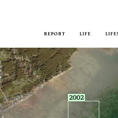
REPORT
LIFE
LIFE