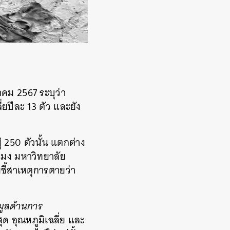
คม 2567 ระบุว่า
ี่ยปีละ 13 ตัว และยัง
ู่ 250 ตัวนั้น แตกต่าง
ะมง มหาวิทยาลัย
ชี้สาเหตุการตายว่า
มูลด้านการ
ุด อุณหภูมิเฉลี่ย และ