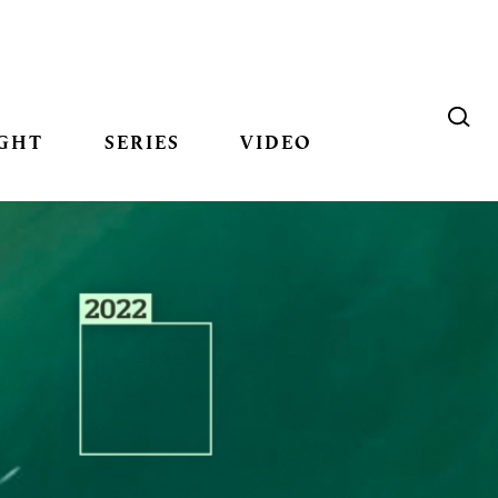
GHT
SERIES
VIDEO