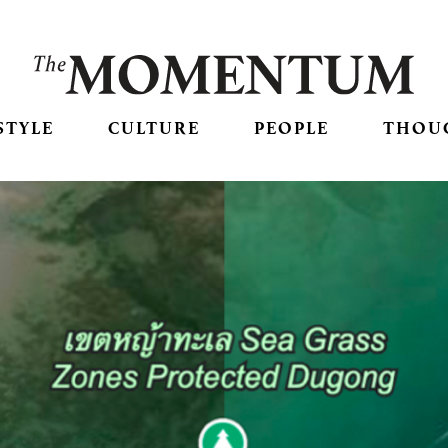
STYLE
CULTURE
PEOPLE
THOU