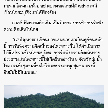
ทบจากโครงการด้วย อย่างประเทศไทยมีตัวอย่างกรณี
เขื่อนไซยะบุรีซึ่งเราได้ฟ้องร้อง
การรับฟังความคิดเห็น เป็นที่มาของการจัดการรับฟัง
ความคิดเห็นในไทย
“แต่ปัญหาของเขื่อนปากแบงหากเราย้อนดูก่อนหน้า
นี้ การรับฟังความคิดเห็นของโครงการก็ไม่ได้ดำเนินการ
ได้ดีไปกว่าเขื่อนไซยะบุรีเลย การรับฟังความคิดเห็นจาก
ประชาชนในโครงการนี้ไม่เกิดขึ้นอย่างใน 8 จังหวัดลุ่มน้ำ
โขง กระทั่งชุมชนที่จะได้รับผลกระทบทุกชุมชน ตรงนี้
ยืนยันไม่มีแน่นอน”