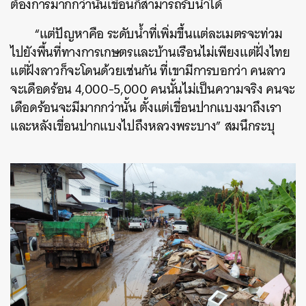
ต้องการมากกว่านั้นเขื่อนก็สามารถรับน้ำได้
“แต่ปัญหาคือ ระดับน้ำที่เพิ่มขึ้นแต่ละเมตรจะท่วม
ไปยังพื้นที่ทางการเกษตรและบ้านเรือนไม่เพียงแต่ฝั่งไทย
แต่ฝั่งลาวก็จะโดนด้วยเช่นกัน ที่เขามีการบอกว่า คนลาว
จะเดือดร้อน 4,000-5,000 คนนั้นไม่เป็นความจริง คนจะ
เดือดร้อนจะมีมากกว่านั้น ตั้งแต่เขื่อนปากแบงมาถึงเรา
และหลังเขื่อนปากแบงไปถึงหลวงพระบาง” สมนึกระบุ