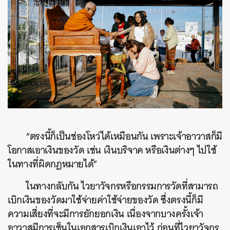
“ตรงนี้ก็เป็นช่องโหว่ได้เหมือนกัน เพราะเจ้าอาวาสก็มี
โอกาสเอาเงินของวัด เช่น เงินบริจาค หรือเงินต่างๆ ไปใช้
ในทางที่ผิดกฎหมายได้”
ในทางกลับกัน ไวยาวัจกรหรือกรรมการวัดที่สามารถ
เบิกเงินของวัดมาใช้จ่ายค่าใช้จ่ายของวัด ซึ่งตรงนี้ก็มี
ความเสี่ยงที่จะมีการยักยอกเงิน เนื่องจากบางครั้งเจ้า
อาวาสมีการเซ็นในเอกสารเบิกเงินเอาไว้ ก่อนที่ไวยาวัจกร