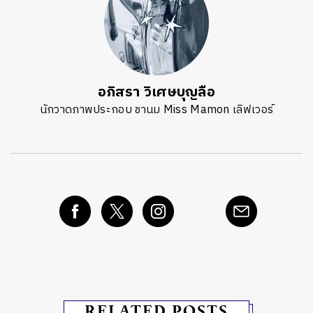
อภิสรา วิเศษบุญลือ
นักวาดภาพประกอบ ชานม Miss Mamon เลิฟเวอร์
RELATED POSTS