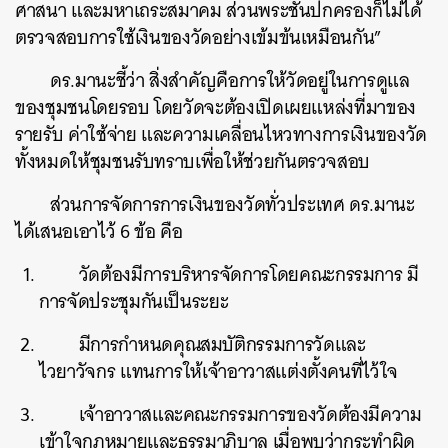
ศาสนา และมหาเถระสมาคม ส่วนพระชั้นปกครองก็ไม่ได้
ตรวจสอบการใช้เงินของวัดอย่างเข้มข้นเหมือนกัน”
ดร.มานะชี้ว่า สิ่งสำคัญคือการให้วัดอยู่ในการดูแล
ของชุมชนโดยรอบ โดยวัดจะต้องเปิดเผยแหล่งที่มาของ
รายรับ ค่าใช้จ่าย และความเคลื่อนไหวทางการเงินของวัด
ทั้งหมดให้ชุมชนรับทราบเพื่อให้ช่วยกันตรวจสอบ
ส่วนการจัดการการเงินของวัดทั่วประเทศ ดร.มานะ
ได้เสนอเอาไว้ 6 ข้อ คือ
วัดต้องมีการบริหารจัดการโดยคณะกรรมการ มี
การจัดประชุมกันเป็นระยะ
มีการกำหนดคุณสมบัติกรรมการวัดและ
ไวยาวัจกร แทนการให้เจ้าอาวาสแต่งตั้งคนที่ไว้ใจ
เจ้าอาวาสและคณะกรรมการของวัดต้องมีความ
เข้าใจกฎหมายและธรรมาภิบาล เมื่อพบว่ากระทำผิด