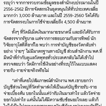
ระบุว่า จากการรวบรวมข้อมูลของสำนักงบประมาณในปี
2556-2562 มีการจัดสรรเงินอุดหนุนให้ทั่วประเทศเฉลี่ย
มากกว่า 3,000 ล้านบาท และในปี 2559-2560 วัดได้รับ
การจัดสรรงบในการใช้จ่ายเฉลี่ยถึง 4,500 ล้านบาท
ทั้งๆ ที่วัดมีเม็ดเงินมากมายขนาดนี้ และยังได้รับการ
จัดสรรจากรัฐบาล แต่จากการสอบถามกับธารทิพย์
นัก
วิจัยอาวุโสทีดีอาร์ไอ พบว่า การทำบัญชีของวัดกลับทำ
อย่าง ‘ง่ายๆ’ ไม่มีมาตรฐานทางบัญชี ส่วนสำนักงาน พศ.ที่
มีหน้าที่กำกับดูแลวัดพุทธทั่วประเทศกลับไม่ได้เข้าไป
ตรวจสอบว่า วัดมีการใช้เงินอย่างที่ระบุไว้ในแบบแสดง
รายรับ-รายจ่ายจริงหรือไม่
“เท่าที่เคยไปสัมภาษณ์สำนักงาน พศ.เขาบอกว่า
บัญชีส่วนใหญ่ที่วัดทำมาส่งให้เป็นแค่บัญชีรายรับ-ราย
จ่ายเบื้องต้น บอกในนั้นแค่ว่ารับเงินมาเท่าไร แล้ววัดจ่าย
ออกไปเท่าไร แค่นั้นไม่ได้มีความซับซ้อนอะไรเลย แล้วก็