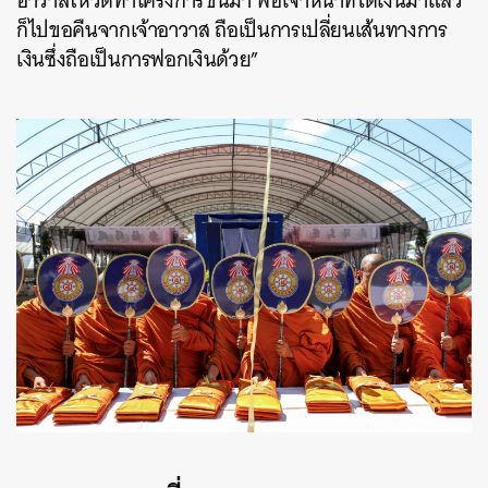
อาวาสให้วัดทำโครงการขึ้นมา พอเจ้าหน้าที่ได้เงินมาแล้ว
ก็ไปขอคืนจากเจ้าอาวาส ถือเป็นการเปลี่ยนเส้นทางการ
เงินซึ่งถือเป็นการฟอกเงินด้วย”