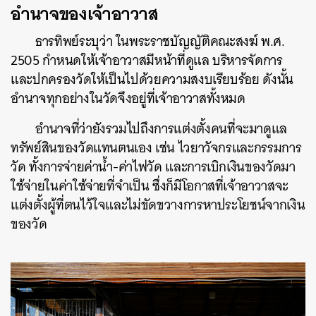
อำนาจของเจ้าอาวาส
ธารทิพย์ระบุว่า ในพระราชบัญญัติคณะสงฆ์ พ.ศ.
2505 กำหนดให้เจ้าอาวาสมีหน้าที่ดูแล บริหารจัดการ
และปกครองวัดให้เป็นไปด้วยความสงบเรียบร้อย ดังนั้น
อำนาจทุกอย่างในวัดจึงอยู่ที่เจ้าอาวาสทั้งหมด
อำนาจที่ว่ายังรวมไปถึงการแต่งตั้งคนที่จะมาดูแล
ทรัพย์สินของวัดแทนตนเอง เช่น ไวยาวัจกรและกรรมการ
วัด ทั้งการจ่ายค่าน้ำ-ค่าไฟวัด และการเบิกเงินของวัดมา
ใช้จ่ายในค่าใช้จ่ายที่จำเป็น ซึ่งก็มีโอกาสที่เจ้าอาวาสจะ
แต่งตั้งผู้ที่ตนไว้ใจและไม่ขัดขวางการหาประโยชน์จากเงิน
ของวัด