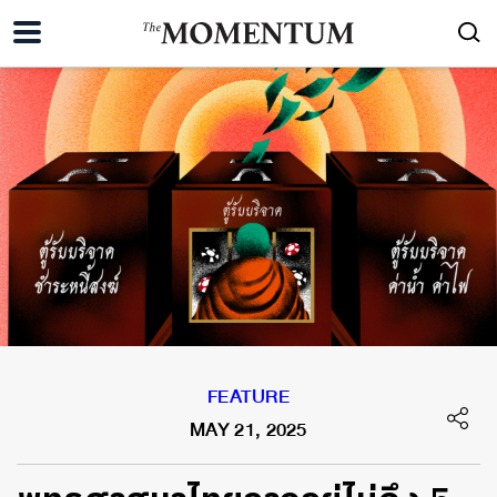
FEATURE
MAY 21, 2025