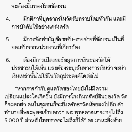
จะต้องมีบทลงโทษชัดเจน
มีกติกาที่บุคลากรในวัดรับทราบโดยทั่วกัน และมี
การบังคับใช้อย่างเคร่งครัด
มีการจัดทำบัญชีรายรับ-รายจ่ายที่ชัดเจน เป็นที่
ยอมรับจากหน่วยงานที่เกี่ยวข้อง
ต้องมีการเปิดเผยข้อมูลการเงินของวัดให้
ประชาชนได้เห็น และต้องระบุเส้นทางการเงินว่า จะนำ
เงินเหล่านั้นไปใช้ในวัตถุประสงค์ใดต่อไป
“หากการกำกับดูแลวัดของไทยยังไม่มีความ
เปลี่ยนแปลงใดเกิดขึ้น ยังมีการโกงกินทรัพย์สินของวัด วัด
ก็จะตกต่ำ คนในชุมชนก็จะยิ่งศรัทธาวัดน้อยลงไปอีก คำ
ทำนายที่พระพุทธเจ้าบอกว่า พระพุทธศาสนาจะอยู่ไปถึง
5,000 ปี สำหรับไทยอาจจะไม่ถึงก็ได้” ดร.มานะทิ้งท้าย