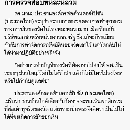
การตรวจสอบที่หละหลวม
ดร.มานะ ประธานองค์กรต่อต้านคอร์รัปชัน
(ประเทศไทย) ระบุว่า ระบบการตรวจสอบการทำธุรกรรม
ทางการเงินของวัดในไทยหละหลวมมาก เมื่อเทียบกับ
บริษัทเอกชนหรือหน่วยงานของรัฐ ซึ่งแม้จะมีระเบียบ
กำกับการทำจัดการทรัพย์สินของวัดเอาไว้ แต่วัดกลับไม่
ได้นำมาปฏิบัติอย่างจริงจัง
“อย่างการทำบัญชีของวัดที่ต้องเอาไปส่งให้ พศ.เป็น
ระยะๆ ส่วนใหญ่วัดก็ไม่ได้ทำส่ง แล้วก็ไม่มีใครไปลงโทษ
หรือไปกำกับดูแลต่อ”
ประธานองค์กรต่อต้านคอร์รัปชัน (ประเทศไทย)
เสริมว่า ชาวบ้านใกล้เคียงกับวัดอาจจะพบเห็นพฤติกรรม
ที่ส่อเค้าทุจริตของวัด แต่เพราะเป็นพระจึงคิดว่าเป็นไปไม่
ได้ที่จะเกิดการยักยอกเงิน