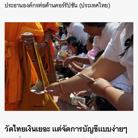
ประธานองค์กรต่อต้านคอร์รัปชัน (ประเทศไทย)
วัดไทยเงินเยอะ แต่จัดการบัญชีแบบง่ายๆ