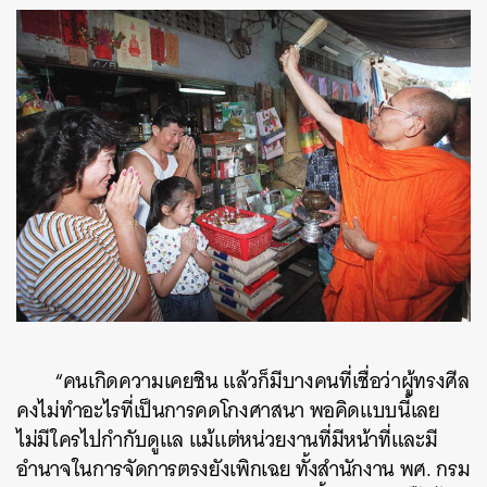
“คนเกิดความเคยชิน แล้วก็มีบางคนที่เชื่อว่าผู้ทรงศีล
คงไม่ทำอะไรที่เป็นการคดโกงศาสนา พอคิดแบบนี้เลย
ไม่มีใครไปกำกับดูแล แม้แต่หน่วยงานที่มีหน้าที่และมี
อำนาจในการจัดการตรงยังเพิกเฉย ทั้งสำนักงาน พศ. กรม