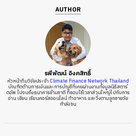
AUTHOR
รพีพัฒน์ อิงคสิทธิ์
หัวหน้าทีมวิจัยประจำ
Climate Finance Network Thailand
บัณฑิตด้านการเงินและการบัญชีที่เคยผ่านงานทั้งมูลนิธิสตาร์
ตอัพ ไปจนถึงธนาคารข้ามชาติ ที่ชอบใช้เวลาส่วนใหญ่ไปกับการ
อ่าน เขียน เรียนคอร์สออนไลน์ ทำอาหาร และวิ่งตามลูกชายวัย
กำลังซน