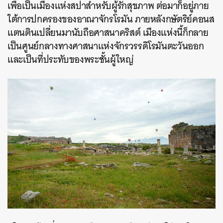
เพื่อเป็นเมืองแห่งสปาสำหรับผู้รักสุขภาพ ต่อมาก็อยู่ภาย
ใต้การปกครองของอาณาจักรโรมัน ภายหลังกษัตริย์คอนส
แตนตินเปลี่ยนมานับถือศาสนาคริสต์ เมืองแห่งนี้ก็กลาย
เป็นศูนย์กลางทางศาสนาแห่งจักรวรรดิโรมันตะวันออก
และเป็นที่ประทับของพระชั้นผู้ใหญ่