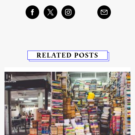
RELATED POSTS