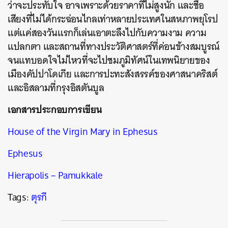
ว่าจะประทับใจ อาจเพราะด้วยราคาที่ไม่สูงนัก และชื่อ
เสียงที่ไม่ได้กระฉ่อนไกลเท่าหลายประเทศในสหภาพยุโรป
แต่แค่สองวันแรกก็เล่นเอาตะลึงไปกับความงาม ความ
แปลกตา และสถานที่ทางประวัติศาสตร์ที่ค่อนข้างสมบูรณ์
จนแทบอดใจไม่ไหวที่จะไปชมภูมิทัศน์ในเทพนิยายของ
เมืองคัปปาโดเกีย และการปะทะสังสรรค์ของศาสนาคริสต์
และอิสลามที่กรุงอิสตันบูล
เอกสารประกอบการเขียน
House of the Virgin Mary in Ephesus
Ephesus
Hierapolis – Pamukkale
Tags:
ตุรกี