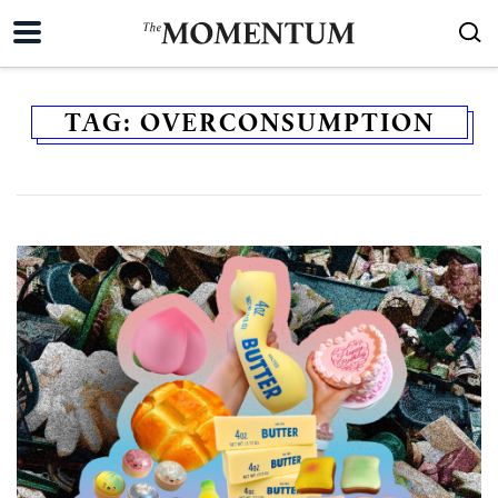
TAG:
OVERCONSUMPTION