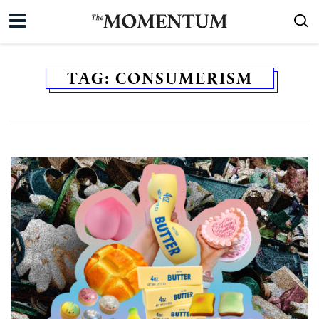
TAG:
CONSUMERISM