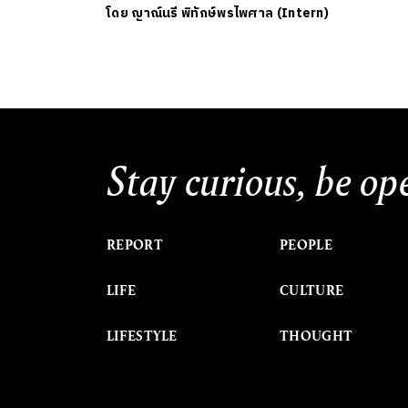
โดย
ญาณ์นรี พิทักษ์พรไพศาล (Intern)
Stay curious, be op
REPORT
PEOPLE
LIFE
CULTURE
LIFESTYLE
THOUGHT