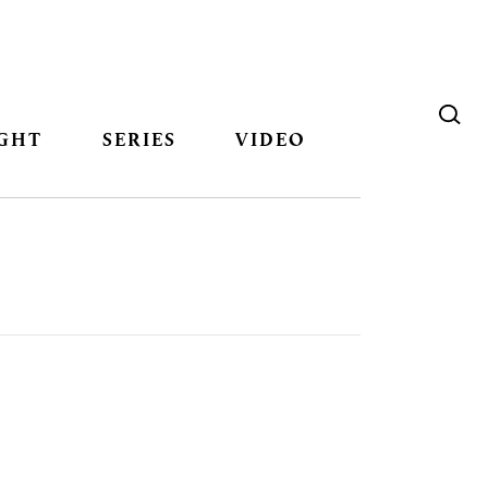
GHT
SERIES
VIDEO