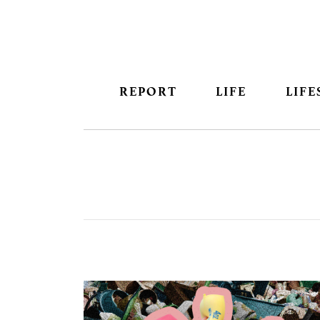
REPORT
LIFE
LIFE