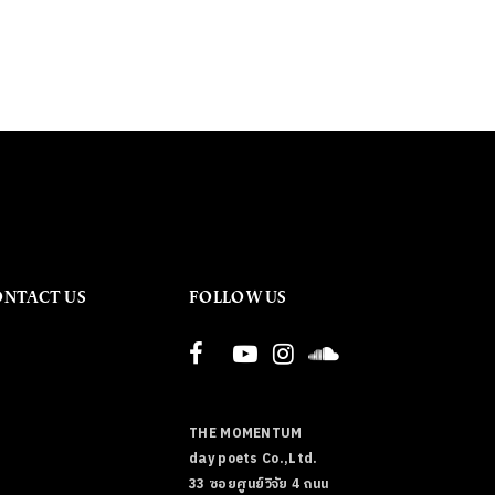
ONTACT US
FOLLOW US
THE MOMENTUM
day poets Co.,Ltd.
33 ซอยศูนย์วิจัย 4 ถนน