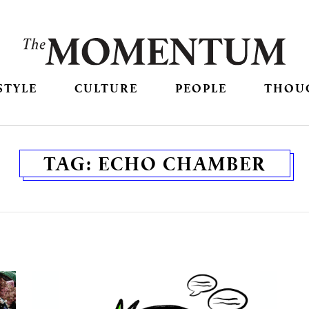
STYLE
CULTURE
PEOPLE
THOU
TAG:
ECHO CHAMBER